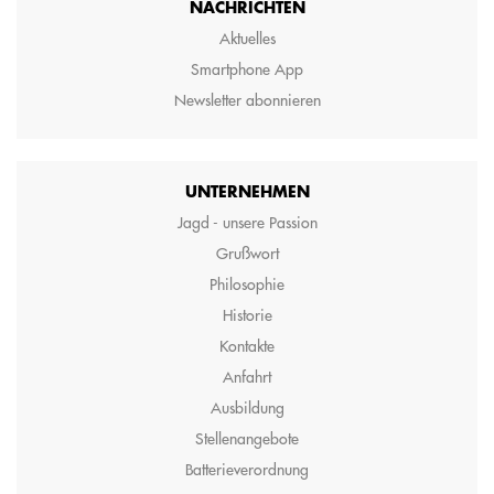
NACHRICHTEN
Aktuelles
Smartphone App
Newsletter abonnieren
UNTERNEHMEN
Jagd - unsere Passion
Grußwort
Philosophie
Historie
Kontakte
Anfahrt
Ausbildung
Stellenangebote
Batterieverordnung