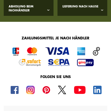
ABHOLUNG BEIM
LIEFERUNG NACH HAUSE
FACHHÄNDLER
ZAHLUNGSMITTEL JE NACH HÄNDLER
FOLGEN SIE UNS