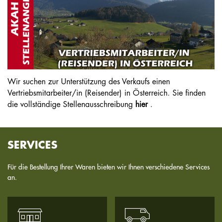
Wir suchen zur Unterstützung des Verkaufs einen
Vertriebsmitarbeiter/in (Reisender) in Österreich. Sie finden
die vollständige Stellenausschreibung
hier
.
SERVICES
Für die Bestellung Ihrer Waren bieten wir Ihnen verschiedene Services
an.