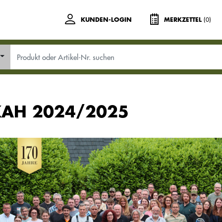
(0)
KUNDEN-LOGIN
MERKZETTEL
AH 2024/2025