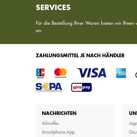
SERVICES
Für die Bestellung Ihrer Waren bieten wir Ihnen 
an.
ZAHLUNGSMITTEL JE NACH HÄNDLER
NACHRICHTEN
UN
Aktuelles
Jagd
Smartphone App
Gru