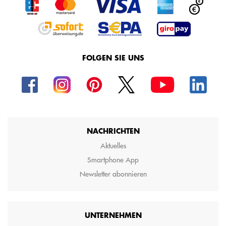
FOLGEN SIE UNS
NACHRICHTEN
Aktuelles
Smartphone App
Newsletter abonnieren
UNTERNEHMEN