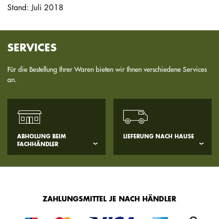
Stand: Juli 2018
SERVICES
Für die Bestellung Ihrer Waren bieten wir Ihnen verschiedene Services
an.
ABHOLUNG BEIM
LIEFERUNG NACH HAUSE
FACHHÄNDLER
ZAHLUNGSMITTEL JE NACH HÄNDLER