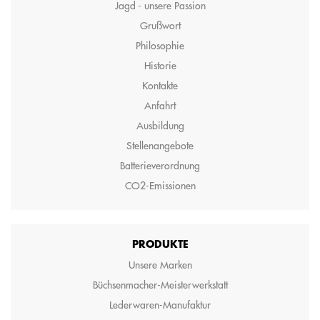
Jagd - unsere Passion
Grußwort
Philosophie
Historie
Kontakte
Anfahrt
Ausbildung
Stellenangebote
Batterieverordnung
CO2-Emissionen
PRODUKTE
Unsere Marken
Büchsenmacher-Meisterwerkstatt
Lederwaren-Manufaktur