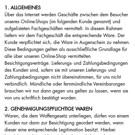
1. ALLGEMEINES
Über das Internet werden Geschäfte zwischen dem Besucher
unseres Online-Shops (im folgenden Kunde genannt) und
aufgelisteten Fachgeschäften vermittelt. In diesem Rahmen
liefern wir dem Fachgeschäft die entsprechende Ware. Der
Kunde verpflichtet sich, die Ware in Augenschein zu nehmen.
Diese Bedingungen gelten als ausschließliche Grundlage für
alle über unseren Online-Shop vermittelten
Besichtigungsverträge. Lieferungs- und Zahlungs­be­dingungen
des Kunden sind, sofern sie mit unseren Lieferungs- und
Zahlungs­be­dingungen nicht übereinstimmen, für uns nicht
verbindlich. Mündliche oder fern­mündliche Vereinbarungen
brauchen wir nur dann gegen uns gelten zu lassen, wenn sie
von uns schriftlich bestätigt wurden.
2. GENEHMIGUNGSPFLICHTIGE WAREN
Waren, die dem Waffengesetz unterliegen, dürfen von einem
Kunden nur dann zur Besichtigung geordert werden, wenn
dieser eine entsprechende Legitimation besitzt. Hierbei