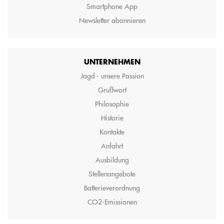
Smartphone App
Newsletter abonnieren
UNTERNEHMEN
Jagd - unsere Passion
Grußwort
Philosophie
Historie
Kontakte
Anfahrt
Ausbildung
Stellenangebote
Batterieverordnung
CO2-Emissionen