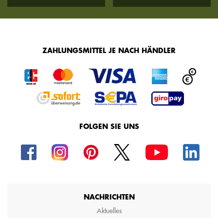
ZAHLUNGSMITTEL JE NACH HÄNDLER
FOLGEN SIE UNS
NACHRICHTEN
Aktuelles