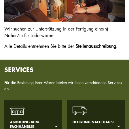
Wir suchen zur Unterstützung in der Fertigung eine(n)
Näher/in für Lederwaren.
Alle Details entnehmen Sie bitte der
Stellenausschreibung
.
SERVICES
Für die Bestellung Ihrer Waren bieten wir Ihnen verschiedene Services
an.
ABHOLUNG BEIM
LIEFERUNG NACH HAUSE
FACHHÄNDLER