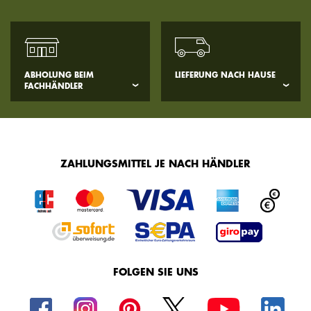
ABHOLUNG BEIM
LIEFERUNG NACH HAUSE
FACHHÄNDLER
ZAHLUNGSMITTEL JE NACH HÄNDLER
FOLGEN SIE UNS