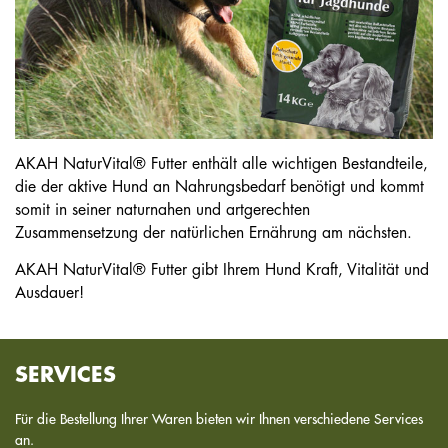
AKAH NaturVital® Futter enthält alle wichtigen Bestandteile,
die der aktive Hund an Nahrungsbedarf benötigt und kommt
somit in seiner naturnahen und artgerechten
Zusammensetzung der natürlichen Ernährung am nächsten.
AKAH NaturVital® Futter gibt Ihrem Hund Kraft, Vitalität und
Ausdauer!
SERVICES
Für die Bestellung Ihrer Waren bieten wir Ihnen verschiedene Services
an.