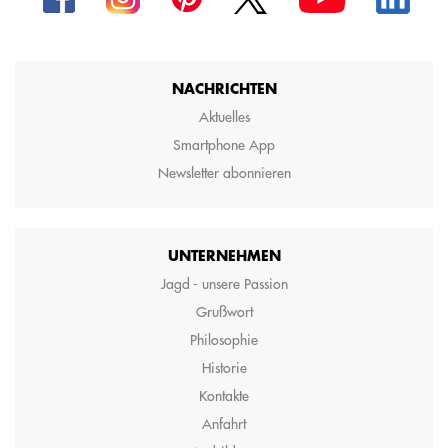
NACHRICHTEN
Aktuelles
Smartphone App
Newsletter abonnieren
UNTERNEHMEN
Jagd - unsere Passion
Grußwort
Philosophie
Historie
Kontakte
Anfahrt