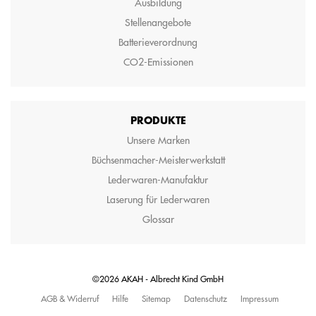
Ausbildung
Stellenangebote
Batterieverordnung
CO2-Emissionen
PRODUKTE
Unsere Marken
Büchsenmacher-Meisterwerkstatt
Lederwaren-Manufaktur
Laserung für Lederwaren
Glossar
©2026 AKAH - Albrecht Kind GmbH
AGB & Widerruf
Hilfe
Sitemap
Datenschutz
Impressum