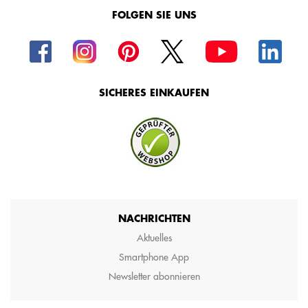
FOLGEN SIE UNS
SICHERES EINKAUFEN
NACHRICHTEN
Aktuelles
Smartphone App
Newsletter abonnieren