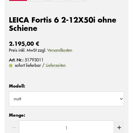
LEICA Fortis 6 2-12X50i ohne
Schiene
2.195,00 €
Preis inkl. MwSt zzgl.
Versandkosten
Art. Nr.:
51793011
sofort lieferbar /
Lieferzeiten
Modell:
Menge: