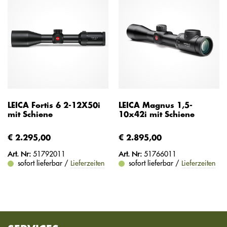
LEICA Fortis 6 2-12X50i
LEICA Magnus 1,5-
mit Schiene
10x42i mit Schiene
€ 2.295,00
€ 2.895,00
Art. Nr:
51792011
Art. Nr:
51766011
sofort lieferbar /
Lieferzeiten
sofort lieferbar /
Lieferzeiten