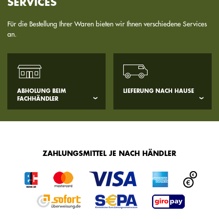
SERVICES
Für die Bestellung Ihrer Waren bieten wir Ihnen verschiedene Services
an.
ABHOLUNG BEIM
LIEFERUNG NACH HAUSE
FACHHÄNDLER
ZAHLUNGSMITTEL JE NACH HÄNDLER