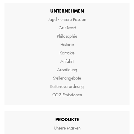
UNTERNEHMEN
Jagd - unsere Passion
Grußwort
Philosophie
Historie
Kontakte
Anfahrt
Ausbildung
Stellenangebote
Batterieverordnung
CO2-Emissionen
PRODUKTE
Unsere Marken