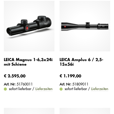
LEICA Magnus 1-6,3x24i
LEICA Amplus 6 / 2,5-
mit Schiene
15x56i
€ 2.595,00
€ 1.199,00
Art. Nr:
51760011
Art. Nr:
51809011
sofort lieferbar /
Lieferzeiten
sofort lieferbar /
Lieferzeiten