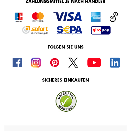
ZAHLUNGSMITTEL JE NACH HÄNDLER
FOLGEN SIE UNS
SICHERES EINKAUFEN