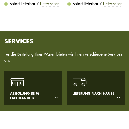
sofort lieferbar /
Lieferzeiten
sofort lieferbar /
Lieferzeiten
SERVICES
Für die Bestellung Ihrer Waren bieten wir Ihnen verschiedene Services
an.
ABHOLUNG BEIM
LIEFERUNG NACH HAUSE
FACHHÄNDLER