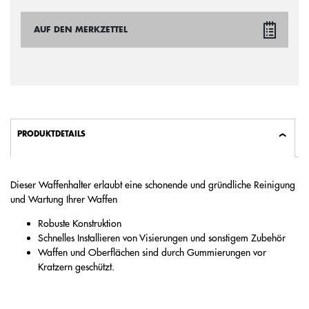
AUF DEN MERKZETTEL
PRODUKTDETAILS
Dieser Waffenhalter erlaubt eine schonende und gründliche Reinigung
und Wartung Ihrer Waffen
Robuste Konstruktion
Schnelles Installieren von Visierungen und sonstigem Zubehör
Waffen und Oberflächen sind durch Gummierungen vor
Kratzern geschützt.