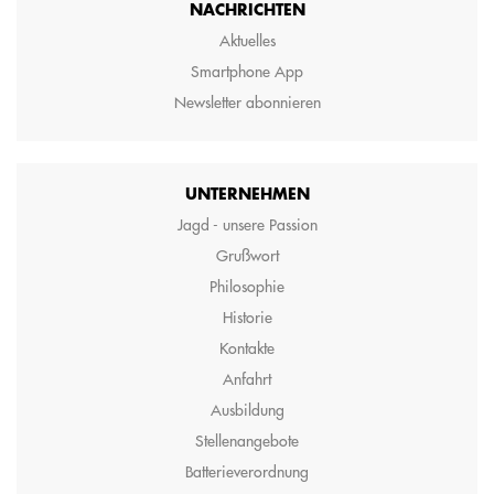
NACHRICHTEN
Aktuelles
Smartphone App
Newsletter abonnieren
UNTERNEHMEN
Jagd - unsere Passion
Grußwort
Philosophie
Historie
Kontakte
Anfahrt
Ausbildung
Stellenangebote
Batterieverordnung