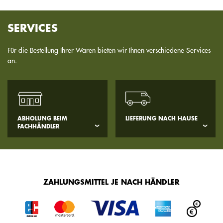
SERVICES
Für die Bestellung Ihrer Waren bieten wir Ihnen verschiedene Services
an.
ABHOLUNG BEIM
LIEFERUNG NACH HAUSE
FACHHÄNDLER
ZAHLUNGSMITTEL JE NACH HÄNDLER