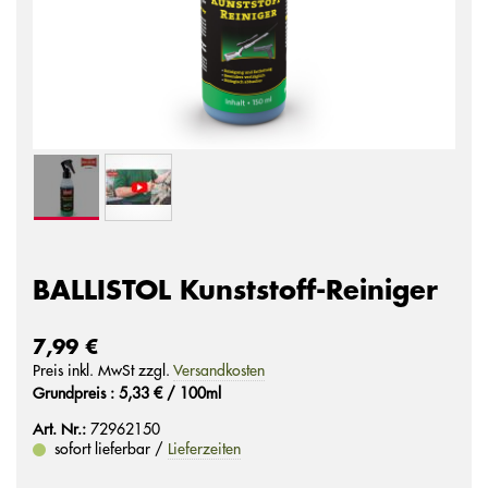
BALLISTOL Kunststoff-Reiniger
7,99 €
Preis inkl. MwSt zzgl.
Versandkosten
Grundpreis : 5,33 € / 100ml
Art. Nr.:
72962150
sofort lieferbar /
Lieferzeiten