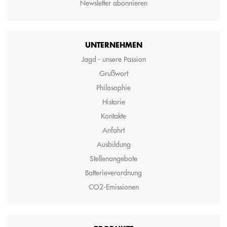
Newsletter abonnieren
UNTERNEHMEN
Jagd - unsere Passion
Grußwort
Philosophie
Historie
Kontakte
Anfahrt
Ausbildung
Stellenangebote
Batterieverordnung
CO2-Emissionen