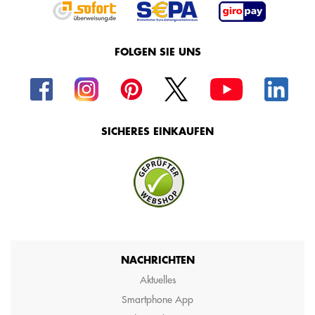
FOLGEN SIE UNS
SICHERES EINKAUFEN
NACHRICHTEN
Aktuelles
Smartphone App