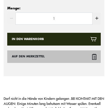
Menge:
IN DEN WARENKORB
AUF DEN MERKZETTEL
Darf nicht in die Hände von Kindern gelangen .BEI KONTAKT MIT DEN
AUGEN: Einige Minuten lang behutsam mit Wasser spülen. Eventuell