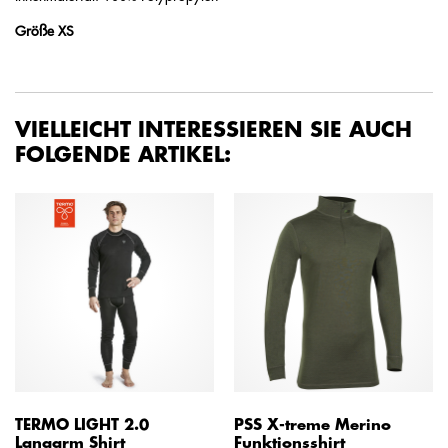
Größe XS
VIELLEICHT INTERESSIEREN SIE AUCH
FOLGENDE ARTIKEL:
TERMO LIGHT 2.0
PSS X-treme Merino
Langarm Shirt
Funktionsshirt