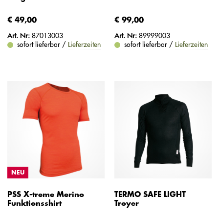
€ 49,00
€ 99,00
Art. Nr:
87013003
Art. Nr:
89999003
sofort lieferbar /
Lieferzeiten
sofort lieferbar /
Lieferzeiten
NEU
PSS X-treme Merino
TERMO SAFE LIGHT
Funktionsshirt
Troyer