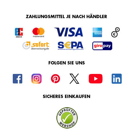
ZAHLUNGSMITTEL JE NACH HÄNDLER
FOLGEN SIE UNS
SICHERES EINKAUFEN