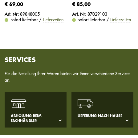
€ 69,00
€ 85,00
Art. Nr:
89848005
Art. Nr:
87029103
sofort lieferbar /
Lieferzeiten
sofort lieferbar /
Lieferzeiten
SERVICES
Für die Bestellung Ihrer Waren bieten wir Ihnen verschiedene Services
an.
ABHOLUNG BEIM
LIEFERUNG NACH HAUSE
FACHHÄNDLER