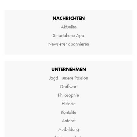
NACHRICHTEN
Aktuelles
Smartphone App
Newsletter abonnieren
UNTERNEHMEN
Jagd - unsere Passion
Grußwort
Philosophie
Historie
Kontakte
Anfahrt
Ausbildung