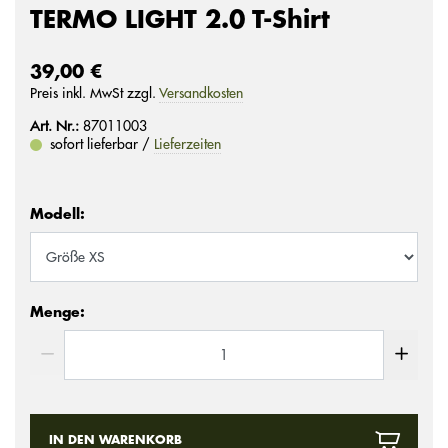
TERMO LIGHT 2.0 T-Shirt
39,00 €
Preis inkl. MwSt zzgl.
Versandkosten
Art. Nr.:
87011003
sofort lieferbar /
Lieferzeiten
Modell:
Menge:
IN DEN WARENKORB