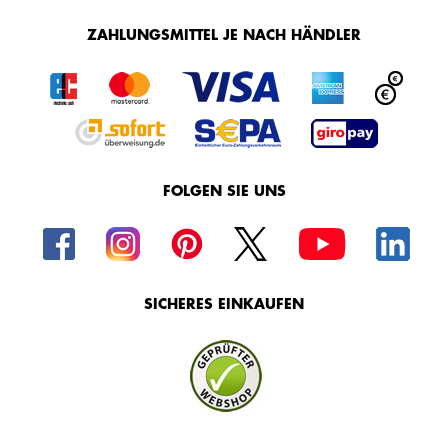
ZAHLUNGSMITTEL JE NACH HÄNDLER
FOLGEN SIE UNS
SICHERES EINKAUFEN