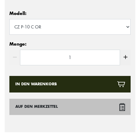
Modell:
Menge:
IN DEN WARENKORB
AUF DEN MERKZETTEL