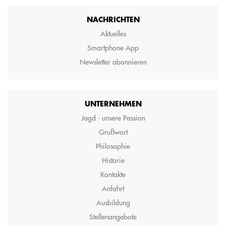
NACHRICHTEN
Aktuelles
Smartphone App
Newsletter abonnieren
UNTERNEHMEN
Jagd - unsere Passion
Grußwort
Philosophie
Historie
Kontakte
Anfahrt
Ausbildung
Stellenangebote