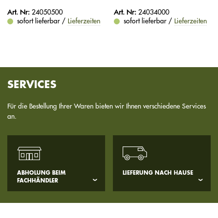
Art. Nr:
24050500
Art. Nr:
24034000
sofort lieferbar /
Lieferzeiten
sofort lieferbar /
Lieferzeiten
SERVICES
Für die Bestellung Ihrer Waren bieten wir Ihnen verschiedene Services
an.
ABHOLUNG BEIM
LIEFERUNG NACH HAUSE
FACHHÄNDLER