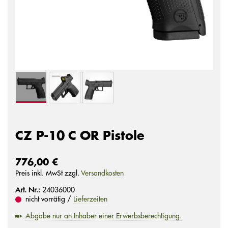
CZ P-10 C OR Pistole
776,00 €
Preis inkl. MwSt zzgl.
Versandkosten
Art. Nr.:
24036000
nicht vorrätig /
Lieferzeiten
Abgabe nur an Inhaber einer Erwerbsberechtigung.