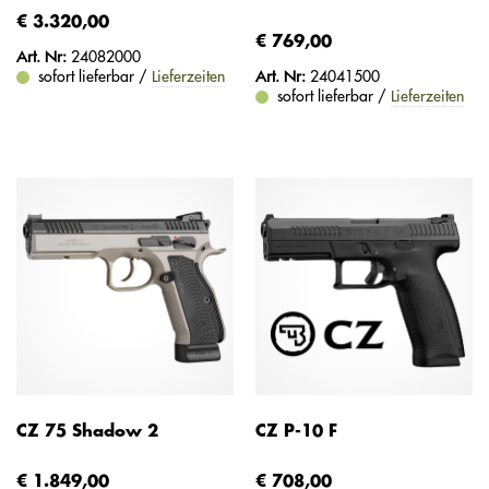
€ 3.320,00
€ 769,00
Art. Nr:
24082000
sofort lieferbar /
Lieferzeiten
Art. Nr:
24041500
sofort lieferbar /
Lieferzeiten
CZ 75 Shadow 2
CZ P-10 F
€ 1.849,00
€ 708,00