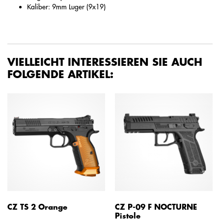
Kaliber: 9mm Luger (9x19)
VIELLEICHT INTERESSIEREN SIE AUCH
FOLGENDE ARTIKEL:
CZ TS 2 Orange
CZ P-09 F NOCTURNE
Pistole