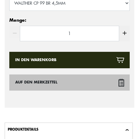
Menge:
IN DEN WARENKORB
AUF DEN MERKZETTEL
PRODUKTDETAILS