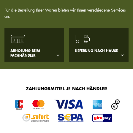
Für die Bestellung Ihrer Waren bieten wir Ihnen verschiedene Services
an.
ABHOLUNG BEIM
LIEFERUNG NACH HAUSE
FACHHÄNDLER
ZAHLUNGSMITTEL JE NACH HÄNDLER