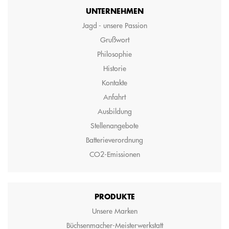
UNTERNEHMEN
Jagd - unsere Passion
Grußwort
Philosophie
Historie
Kontakte
Anfahrt
Ausbildung
Stellenangebote
Batterieverordnung
CO2-Emissionen
PRODUKTE
Unsere Marken
Büchsenmacher-Meisterwerkstatt