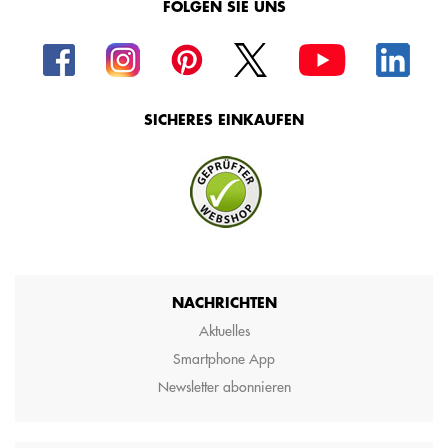
FOLGEN SIE UNS
SICHERES EINKAUFEN
NACHRICHTEN
Aktuelles
Smartphone App
Newsletter abonnieren