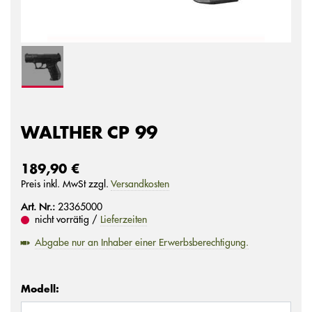
WALTHER CP 99
189,90 €
Preis inkl. MwSt zzgl.
Versandkosten
Art. Nr.:
23365000
nicht vorrätig /
Lieferzeiten
Abgabe nur an Inhaber einer Erwerbsberechtigung.
Modell: