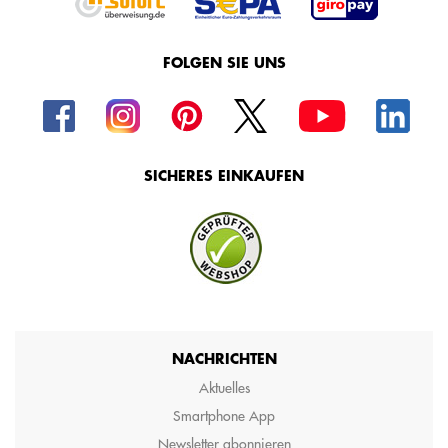
FOLGEN SIE UNS
SICHERES EINKAUFEN
NACHRICHTEN
Aktuelles
Smartphone App
Newsletter abonnieren