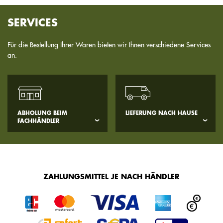
SERVICES
Für die Bestellung Ihrer Waren bieten wir Ihnen verschiedene Services
an.
ABHOLUNG BEIM
LIEFERUNG NACH HAUSE
FACHHÄNDLER
ZAHLUNGSMITTEL JE NACH HÄNDLER