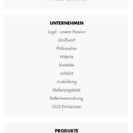
UNTERNEHMEN
Jagd - unsere Passion
Grußwort
Philosophie
Historie
Kontakte
Anfahrt
Ausbildung
Stellenangebote
Batterieverordnung
CO2-Emissionen
PRODUKTE