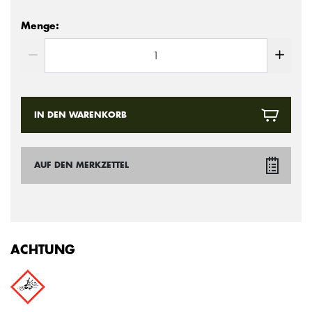
Menge:
IN DEN WARENKORB
AUF DEN MERKZETTEL
ACHTUNG