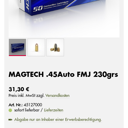
MAGTECH .45Auto FMJ 230grs
31,30 €
Preis inkl. MwSt zzgl.
Versandkosten
Art. Nr.:
45127000
sofort lieferbar /
Lieferzeiten
Abgabe nur an Inhaber einer Erwerbsberechtigung.