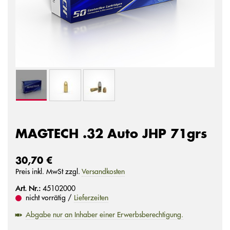
MAGTECH .32 Auto JHP 71grs
30,70 €
Preis inkl. MwSt zzgl.
Versandkosten
Art. Nr.:
45102000
nicht vorrätig /
Lieferzeiten
Abgabe nur an Inhaber einer Erwerbsberechtigung.