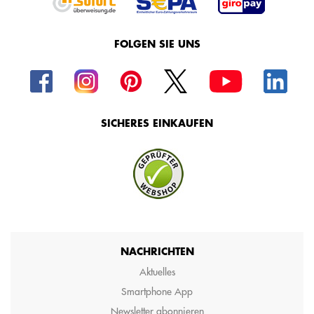
FOLGEN SIE UNS
SICHERES EINKAUFEN
NACHRICHTEN
Aktuelles
Smartphone App
Newsletter abonnieren