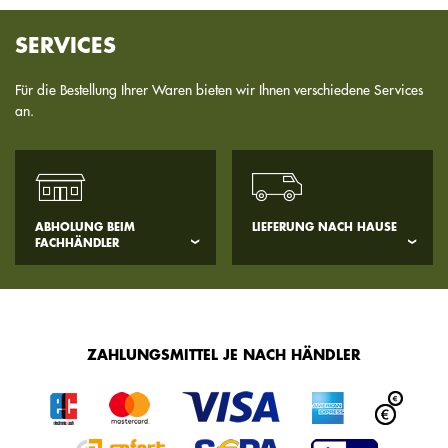
SERVICES
Für die Bestellung Ihrer Waren bieten wir Ihnen verschiedene Services
an.
ABHOLUNG BEIM
LIEFERUNG NACH HAUSE
FACHHÄNDLER
ZAHLUNGSMITTEL JE NACH HÄNDLER