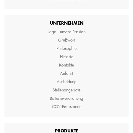
UNTERNEHMEN
Jagd - unsere Passion
Grußwort
Philosophie
Historie
Kontakte
Anfahrt
Ausbildung
Stellenangebote
Batterieverordnung
CO2-Emissionen
PRODUKTE