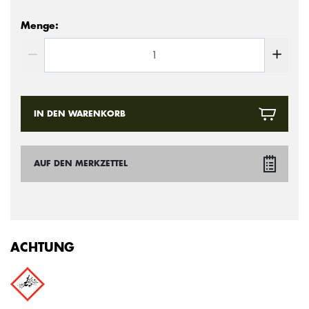
Menge:
IN DEN WARENKORB
AUF DEN MERKZETTEL
ACHTUNG