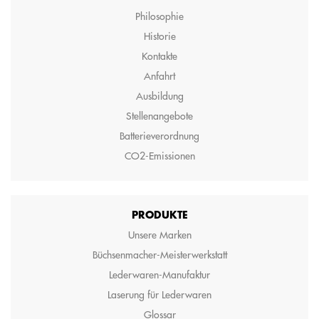
Philosophie
Historie
Kontakte
Anfahrt
Ausbildung
Stellenangebote
Batterieverordnung
CO2-Emissionen
PRODUKTE
Unsere Marken
Büchsenmacher-Meisterwerkstatt
Lederwaren-Manufaktur
Laserung für Lederwaren
Glossar