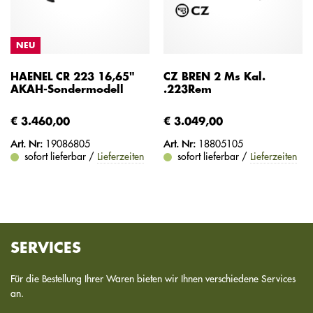
NEU
HAENEL CR 223 16,65"
CZ BREN 2 Ms Kal.
AKAH-Sondermodell
.223Rem
€ 3.460,00
€ 3.049,00
Art. Nr:
19086805
Art. Nr:
18805105
sofort lieferbar /
Lieferzeiten
sofort lieferbar /
Lieferzeiten
SERVICES
Für die Bestellung Ihrer Waren bieten wir Ihnen verschiedene Services
an.