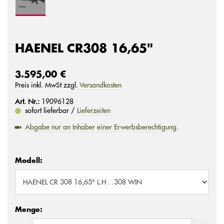
HAENEL CR308 16,65"
3.595,00 €
Preis inkl. MwSt zzgl.
Versandkosten
Art. Nr.:
19096128
sofort lieferbar /
Lieferzeiten
Abgabe nur an Inhaber einer Erwerbsberechtigung.
Modell:
Menge: