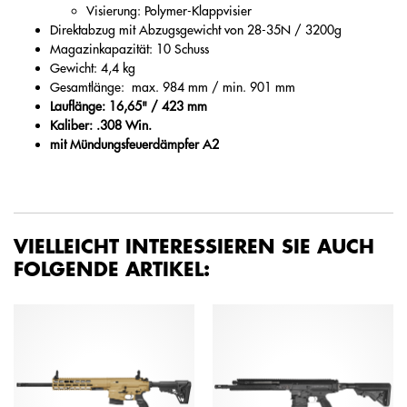
Visierung: Polymer-Klappvisier
Direktabzug mit Abzugsgewicht von 28-35N / 3200g
Magazinkapazität: 10 Schuss
Gewicht: 4,4 kg
Gesamtlänge: max. 984 mm / min. 901 mm
Lauflänge: 16,65" / 423 mm
Kaliber: .308 Win.
mit Mündungsfeuerdämpfer A2
VIELLEICHT INTERESSIEREN SIE AUCH
FOLGENDE ARTIKEL: