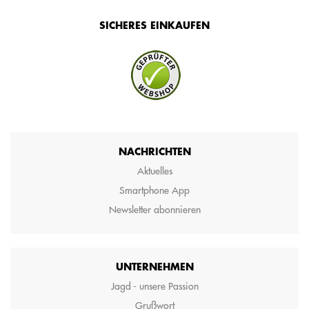
SICHERES EINKAUFEN
NACHRICHTEN
Aktuelles
Smartphone App
Newsletter abonnieren
UNTERNEHMEN
Jagd - unsere Passion
Grußwort