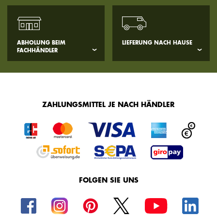
ABHOLUNG BEIM
LIEFERUNG NACH HAUSE
FACHHÄNDLER
ZAHLUNGSMITTEL JE NACH HÄNDLER
FOLGEN SIE UNS