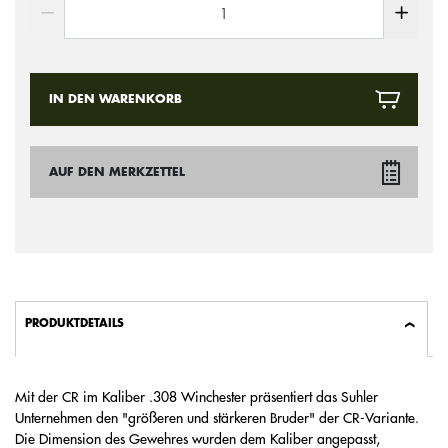
IN DEN WARENKORB
AUF DEN MERKZETTEL
PRODUKTDETAILS
Mit der CR im Kaliber .308 Winchester präsentiert das Suhler
Unternehmen den "größeren und stärkeren Bruder" der CR-Variante.
Die Dimension des Gewehres wurden dem Kaliber angepasst,