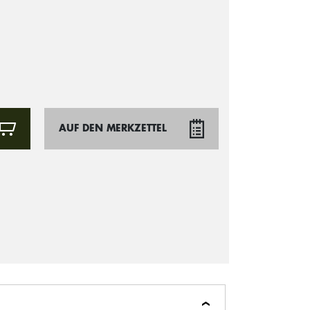
AUF DEN MERKZETTEL