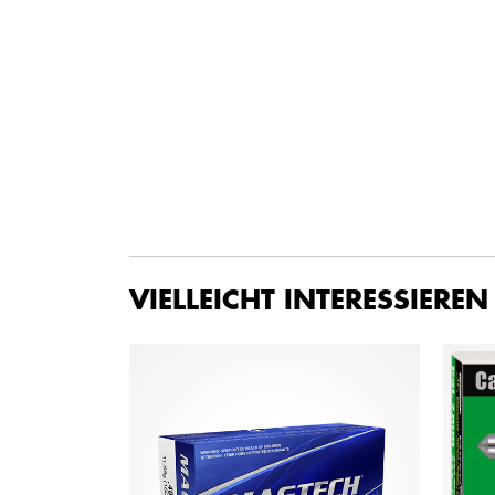
VIELLEICHT INTERESSIEREN