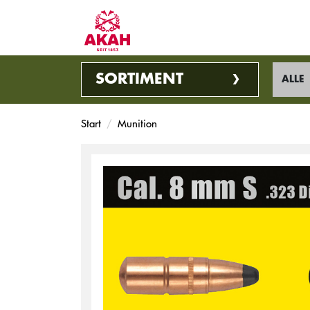
SORTIMENT
ALLE
Start
Munition