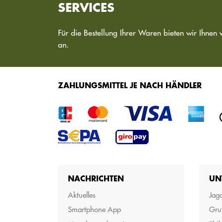
SERVICES
Für die Bestellung Ihrer Waren bieten wir Ihnen 
an.
ZAHLUNGSMITTEL JE NACH HÄNDLER
NACHRICHTEN
UN
Aktuelles
Jagd
Smartphone App
Gru