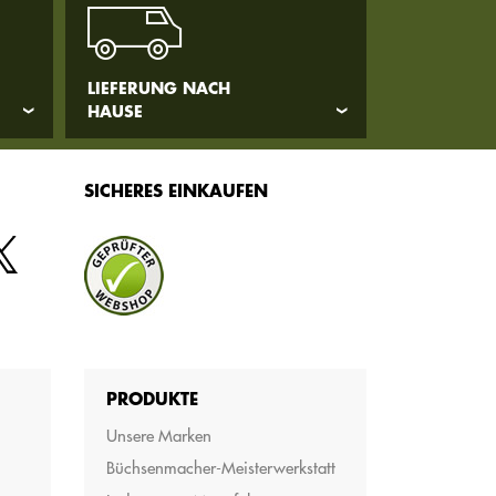
LIEFERUNG NACH
HAUSE
SICHERES EINKAUFEN
PRODUKTE
Unsere Marken
Büchsenmacher-Meisterwerkstatt