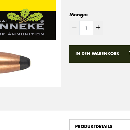
Menge:
IN DEN WARENKORB
PRODUKTDETAILS