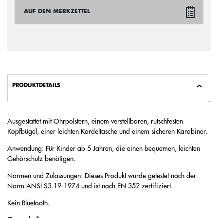
AUF DEN MERKZETTEL
PRODUKTDETAILS
Ausgestattet mit Ohrpolstern, einem verstellbaren, rutschfesten
Kopfbügel, einer leichten Kordeltasche und einem sicheren Karabiner.
Anwendung: Für Kinder ab 5 Jahren, die einen bequemen, leichten
Gehörschutz benötigen.
Normen und Zulassungen: Dieses Produkt wurde getestet nach der
Norm ANSI S3.19-1974 und ist nach EN 352 zertifiziert.
Kein Bluetooth.