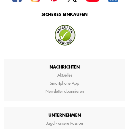
SICHERES EINKAUFEN
NACHRICHTEN
Aktuelles
Smartphone App
Newsletter abonnieren
UNTERNEHMEN
Jagd - unsere Passion