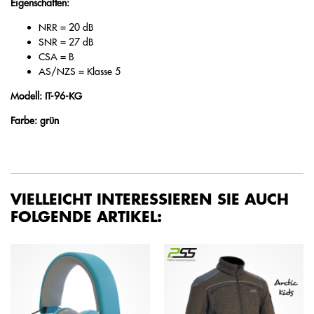
Eigenschaften:
NRR = 20 dB
SNR = 27 dB
CSA = B
AS/NZS = Klasse 5
Modell: IT-96-KG
Farbe: grün
VIELLEICHT INTERESSIEREN SIE AUCH
FOLGENDE ARTIKEL: