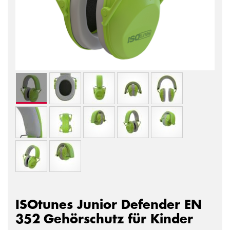
ISOtunes Junior Defender EN
352 Gehörschutz für Kinder