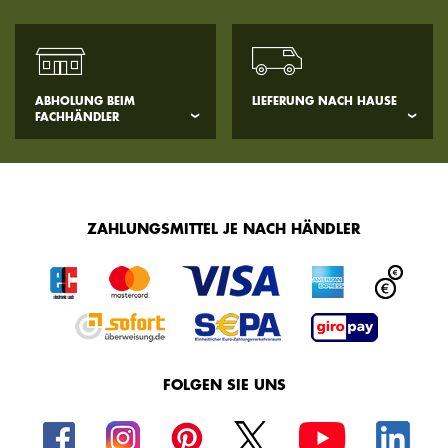
ABHOLUNG BEIM
LIEFERUNG NACH HAUSE
FACHHÄNDLER
ZAHLUNGSMITTEL JE NACH HÄNDLER
FOLGEN SIE UNS