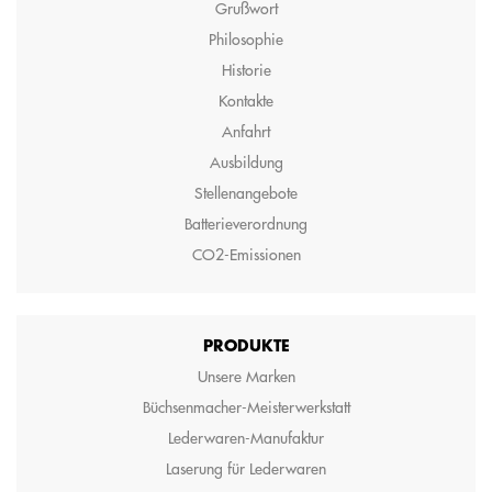
Grußwort
Philosophie
Historie
Kontakte
Anfahrt
Ausbildung
Stellenangebote
Batterieverordnung
CO2-Emissionen
PRODUKTE
Unsere Marken
Büchsenmacher-Meisterwerkstatt
Lederwaren-Manufaktur
Laserung für Lederwaren