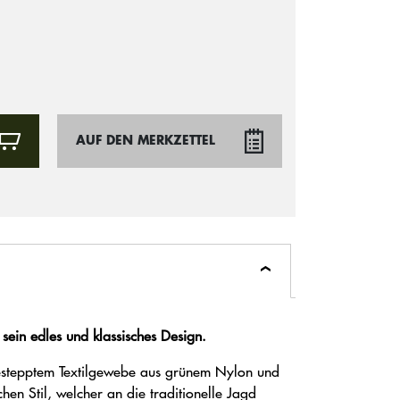
AUF DEN MERKZETTEL
 sein edles und klassisches Design.
estepptem Textilgewebe aus grünem Nylon und
chen Stil, welcher an die traditionelle Jagd