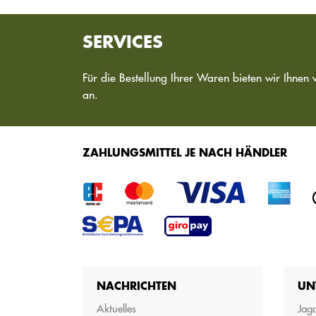
SERVICES
Für die Bestellung Ihrer Waren bieten wir Ihnen 
an.
ZAHLUNGSMITTEL JE NACH HÄNDLER
NACHRICHTEN
UN
Aktuelles
Jagd