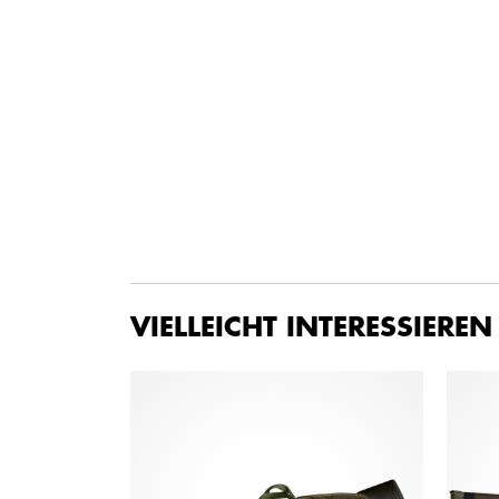
VIELLEICHT INTERESSIEREN