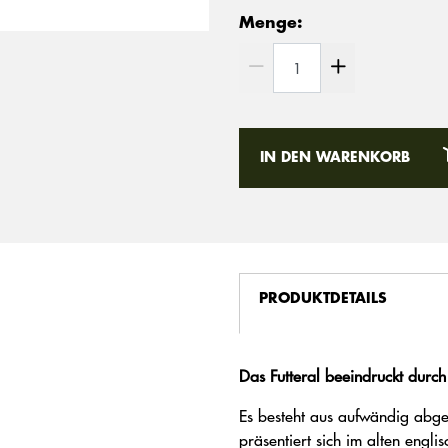
Menge:
IN DEN WARENKORB
PRODUKTDETAILS
Das Futteral beeindruckt durch
Es besteht aus aufwändig abg
präsentiert sich im alten englis