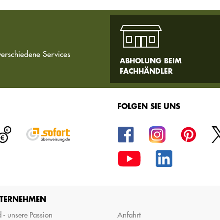
verschiedene Services
ABHOLUNG BEIM
FACHHÄNDLER
FOLGEN SIE UNS
TERNEHMEN
 - unsere Passion
Anfahrt