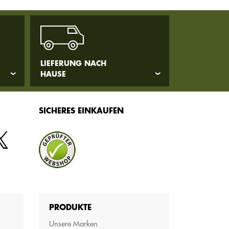
LIEFERUNG NACH
HAUSE
SICHERES EINKAUFEN
PRODUKTE
Unsere Marken