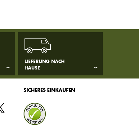
LIEFERUNG NACH
HAUSE
SICHERES EINKAUFEN