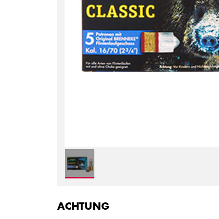
ACHTUNG