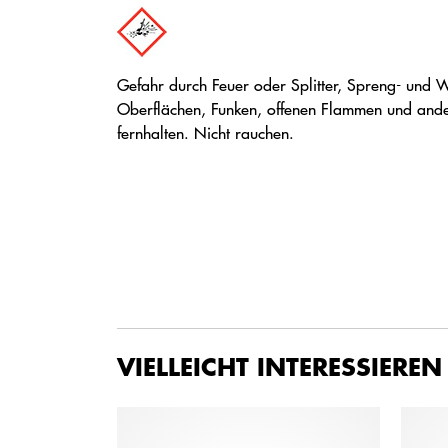
Gefahr durch Feuer oder Splitter, Spreng- und W
Oberflächen, Funken, offenen Flammen und and
fernhalten. Nicht rauchen.
VIELLEICHT INTERESSIEREN