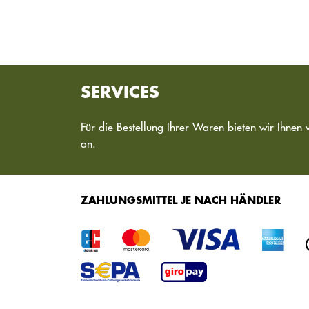
SERVICES
Für die Bestellung Ihrer Waren bieten wir Ihnen 
an.
ZAHLUNGSMITTEL JE NACH HÄNDLER