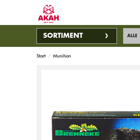
SORTIMENT
ALLE
Start
Munition