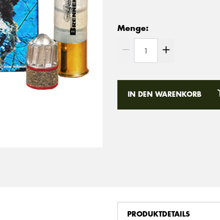
Menge:
IN DEN WARENKORB
PRODUKTDETAILS