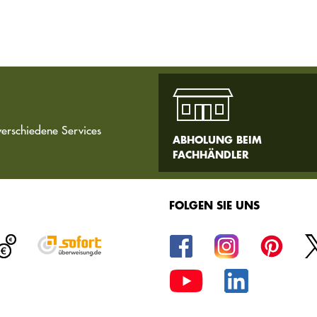
verschiedene Services
ABHOLUNG BEIM
FACHHÄNDLER
FOLGEN SIE UNS