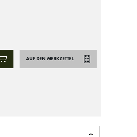
AUF DEN MERKZETTEL