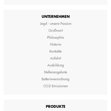
UNTERNEHMEN
Jagd - unsere Passion
Grußwort
Philosophie
Historie
Kontakte
Anfahrt
Ausbildung
Stellenangebote
Batterieverordnung
CO2-Emissionen
PRODUKTE