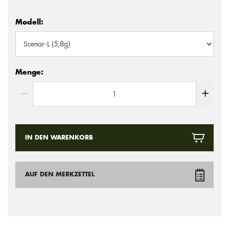
Modell:
Menge:
IN DEN WARENKORB
AUF DEN MERKZETTEL