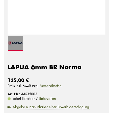
LAPUA 6mm BR Norma
135,00 €
Preis inkl. MwSt zzgl.
Versandkosten
Art. Nr.:
44635003
sofort lieferbar /
Lieferzeiten
Abgabe nur an Inhaber einer Erwerbsberechtigung.