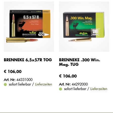
BRENNEKE 6,5x57R TOG
BRENNEKE .300 Win.
Mag. TUG
€ 106,00
€ 106,00
Art. Nr:
44331000
sofort lieferbar /
Lieferzeiten
Art. Nr:
44292000
sofort lieferbar /
Lieferzeiten