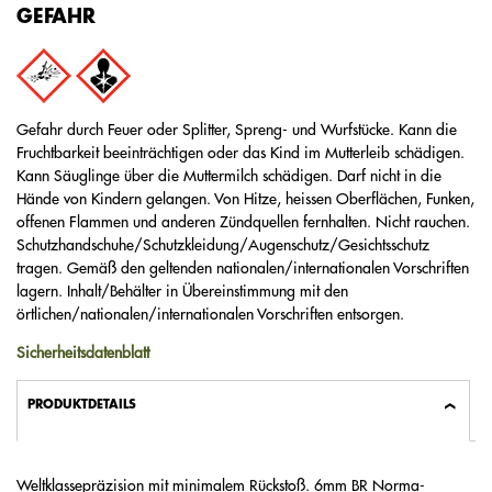
GEFAHR
Gefahr durch Feuer oder Splitter, Spreng- und Wurfstücke. Kann die
Fruchtbarkeit beeinträchtigen oder das Kind im Mutterleib schädigen.
Kann Säuglinge über die Muttermilch schädigen. Darf nicht in die
Hände von Kindern gelangen. Von Hitze, heissen Oberflächen, Funken,
offenen Flammen und anderen Zündquellen fernhalten. Nicht rauchen.
Schutzhandschuhe/Schutzkleidung/Augenschutz/Gesichtsschutz
tragen. Gemäß den geltenden nationalen/internationalen Vorschriften
lagern. Inhalt/Behälter in Übereinstimmung mit den
örtlichen/nationalen/internationalen Vorschriften entsorgen.
Sicherheitsdatenblatt
PRODUKTDETAILS
Weltklassepräzision mit minimalem Rückstoß. 6mm BR Norma-