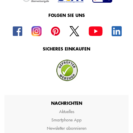
FOLGEN SIE UNS
SICHERES EINKAUFEN
NACHRICHTEN
Aktuelles
Smartphone App
Newsletter abonnieren