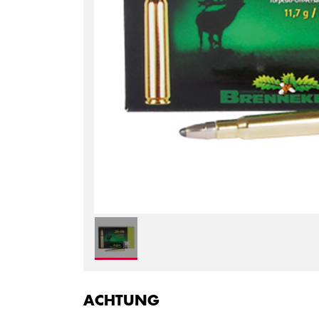
ACHTUNG