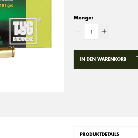
Menge:
IN DEN WARENKORB
PRODUKTDETAILS