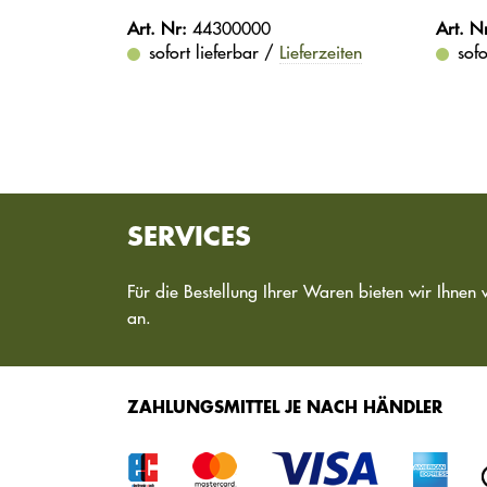
Art. Nr:
44300000
Art. N
sofort lieferbar /
Lieferzeiten
sofo
SERVICES
Für die Bestellung Ihrer Waren bieten wir Ihnen 
an.
ZAHLUNGSMITTEL JE NACH HÄNDLER