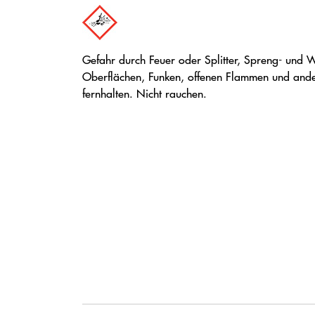
Gefahr durch Feuer oder Splitter, Spreng- und W
Oberflächen, Funken, offenen Flammen und and
fernhalten. Nicht rauchen.