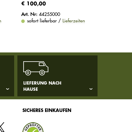
€ 100,00
Art. Nr:
44255000
n
sofort lieferbar /
Lieferzeiten
LIEFERUNG NACH
HAUSE
SICHERES EINKAUFEN