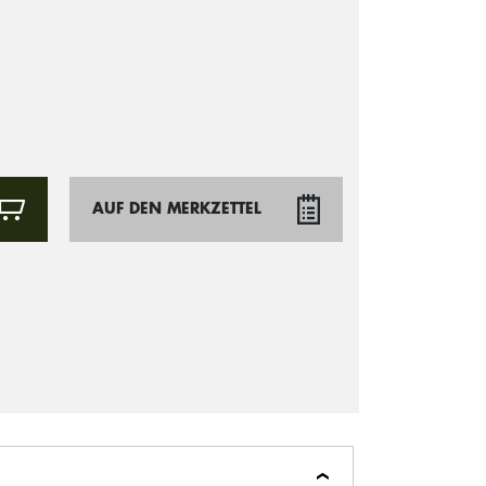
AUF DEN MERKZETTEL