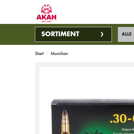
SORTIMENT
ALLE
Start
Munition