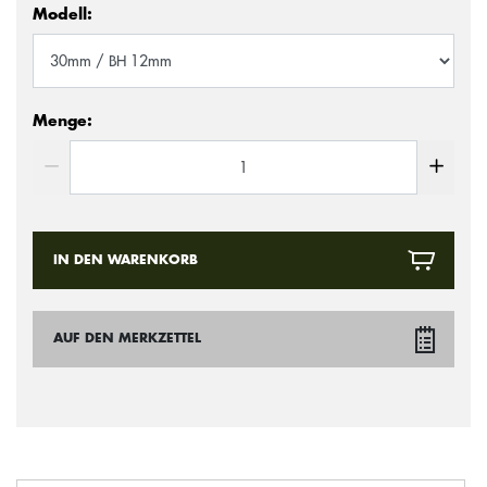
Modell:
Menge:
IN DEN WARENKORB
AUF DEN MERKZETTEL