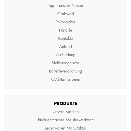
Jagd - unsere Passion
Grußwort
Philosophie
Historie
Kontakte
Anfahrt
Ausbildung
Stellenangebote
Batterieverordnung
CO2-Emissionen
PRODUKTE
Unsere Marken
Büchsenmacher-Meisterwerkstatt
Lederwaren-Manufaktur