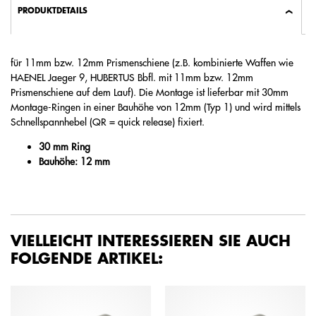
PRODUKTDETAILS
für 11mm bzw. 12mm Prismenschiene (z.B. kombinierte Waffen wie
HAENEL Jaeger 9, HUBERTUS Bbfl. mit 11mm bzw. 12mm
Prismenschiene auf dem Lauf). Die Montage ist lieferbar mit 30mm
Montage-Ringen in einer Bauhöhe von 12mm (Typ 1) und wird mittels
Schnellspannhebel (QR = quick release) fixiert.
30 mm Ring
Bauhöhe: 12 mm
VIELLEICHT INTERESSIEREN SIE AUCH
FOLGENDE ARTIKEL: