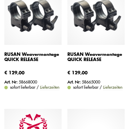
RUSAN Weavermontage
RUSAN Weavermontage
QUICK RELEASE
QUICK RELEASE
€ 129,00
€ 129,00
Art. Nr:
58668000
Art. Nr:
58665000
sofort lieferbar /
Lieferzeiten
sofort lieferbar /
Lieferzeiten