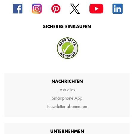
SICHERES EINKAUFEN
NACHRICHTEN
Aktuelles
Smartphone App
Newsletter abonnieren
UNTERNEHMEN