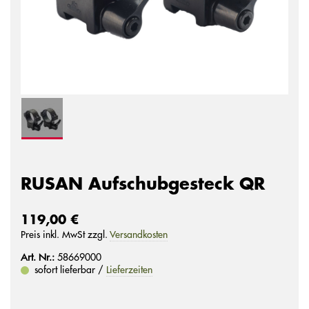
RUSAN Aufschubgesteck QR
119,00 €
Preis inkl. MwSt zzgl.
Versandkosten
Art. Nr.:
58669000
sofort lieferbar /
Lieferzeiten