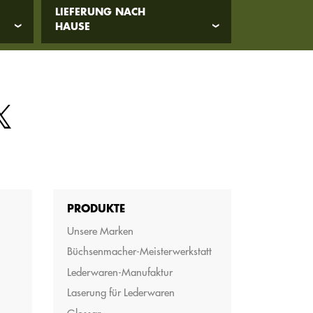
LIEFERUNG NACH
HAUSE
PRODUKTE
Unsere Marken
Büchsenmacher-Meisterwerkstatt
Lederwaren-Manufaktur
Laserung für Lederwaren