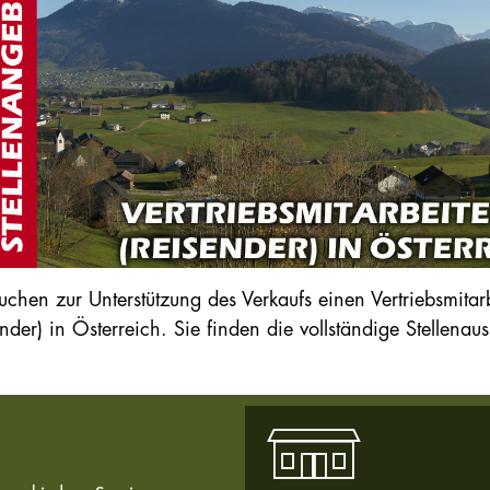
uchen zur Unterstützung des Verkaufs einen Vertriebsmitar
ender) in Österreich. Sie finden die vollständige Stellena