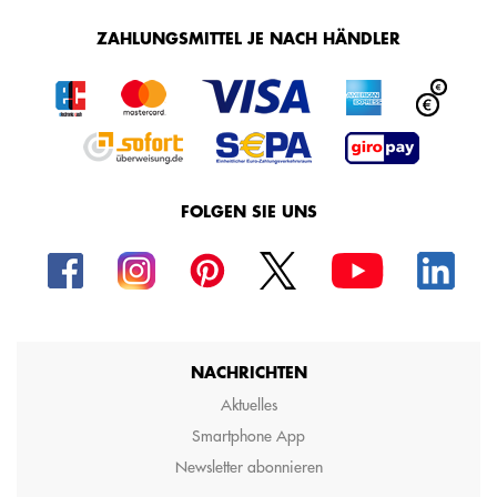
ZAHLUNGSMITTEL JE NACH HÄNDLER
FOLGEN SIE UNS
NACHRICHTEN
Aktuelles
Smartphone App
Newsletter abonnieren