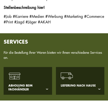
Stellenbeschreibung hier!
#Job #Karriere #Medien #Werbung #Marketing #Commerce
#Print #Jagd #Jäger #AKAH
SERVICES
Für die Bestellung Ihrer Waren bieten wir Ihnen verschiedene Services
an.
ABHOLUNG BEIM
LIEFERUNG NACH HAUSE
FACHHÄNDLER