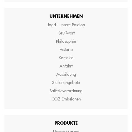
UNTERNEHMEN
Jagd - unsere Passion
Grußwort
Philosophie
Historie
Kontakte
Anfahrt
Ausbildung
Stellenangebote
Batterieverordnung
CO2-Emissionen
PRODUKTE
Unsere Marken