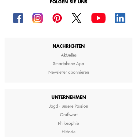
FOLGEN SIE UNS
NACHRICHTEN
Aktuelles
Smartphone App
Newsletter abonnieren
UNTERNEHMEN
Jagd - unsere Passion
Grußwort
Philosophie
Historie