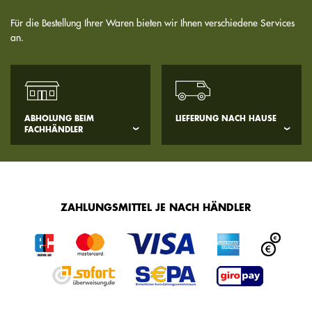
Für die Bestellung Ihrer Waren bieten wir Ihnen verschiedene Services
an.
ABHOLUNG BEIM
LIEFERUNG NACH HAUSE
FACHHÄNDLER
ZAHLUNGSMITTEL JE NACH HÄNDLER