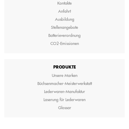
Kontakte
Anfahrt
Ausbildung
Stellenangebote
Batterieverordnung
CO2-Emissionen
PRODUKTE
Unsere Marken
Büchsenmacher-Meisterwerkstatt
Lederwaren-Manufaktur
Laserung für Lederwaren
Glossar