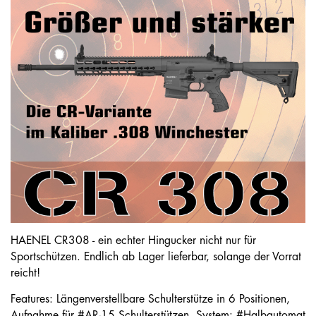
HAENEL CR308 - ein echter Hingucker nicht nur für
Sportschützen. Endlich ab Lager lieferbar, solange der Vorrat
reicht!
Features: Längenverstellbare Schulterstütze in 6 Positionen,
Aufnahme für #AR-15 Schulterstützen, System: #Halbautomat