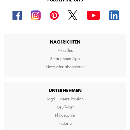
FOLGEN SIE UNS
NACHRICHTEN
Aktuelles
Smartphone App
Newsletter abonnieren
UNTERNEHMEN
Jagd - unsere Passion
Grußwort
Philosophie
Historie