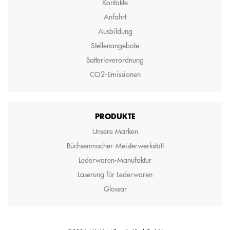
Kontakte
Anfahrt
Ausbildung
Stellenangebote
Batterieverordnung
CO2-Emissionen
PRODUKTE
Unsere Marken
Büchsenmacher-Meisterwerkstatt
Lederwaren-Manufaktur
Laserung für Lederwaren
Glossar