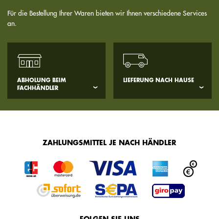
Für die Bestellung Ihrer Waren bieten wir Ihnen verschiedene Services
an.
ABHOLUNG BEIM
LIEFERUNG NACH HAUSE
FACHHÄNDLER
ZAHLUNGSMITTEL JE NACH HÄNDLER