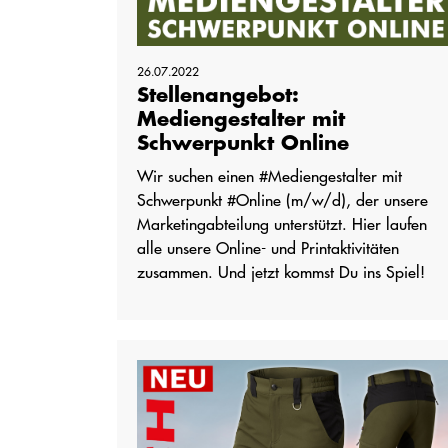
26.07.2022
Stellenangebot:
Mediengestalter mit
Schwerpunkt Online
Wir suchen einen #Mediengestalter mit
Schwerpunkt #Online (m/w/d), der unsere
Marketingabteilung unterstützt. Hier laufen
alle unsere Online- und Printaktivitäten
zusammen. Und jetzt kommst Du ins Spiel!