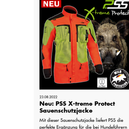
23.08.2022
Neu: PSS X-treme Protect
Sauenschutzjacke
Mit dieser Sauenschutzjacke liefert PSS die
perfekte Ergänzung für die bei Hundeführern