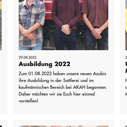
29.08.2022
Ausbildung 2022
Zum 01.08.2022 haben unsere neuen Azubis
ihre Ausbildung in der Sattlerei und im
kaufmännischen Bereich bei AKAH begonnen.
Daher möchten wir sie Euch hier einmal
vorstellen!