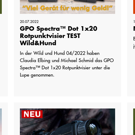
20.07.2022
GPO Spectra™ Dot 1x20
Rotpunktvisier TEST
Wild&Hund
In der Wild und Hund 04/2022 haben
Claudia Elbing und Michael Schmid das GPO
Spectra™ Dot 1x20 Rotpunktvisier unter die
Lupe genommen.