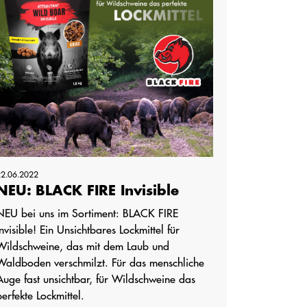
22.06.2022
NEU: BLACK FIRE Invisible
NEU bei uns im Sortiment: BLACK FIRE
Invisible! Ein Unsichtbares Lockmittel für
Wildschweine, das mit dem Laub und
Waldboden verschmilzt. Für das menschliche
Auge fast unsichtbar, für Wildschweine das
perfekte Lockmittel.