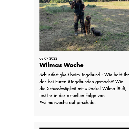
08.09.2022
Wilmas Woche
Schussfestigkeit beim Jagdhund - Wie habt Ihr
das bei Euren #Jagdhunden gemacht? Wie
die Schussfestigkeit mit #Dackel Wilma läuft,
lest Ihr in der aktuellen Folge von
#wilmaswoche auf pirsch.de.