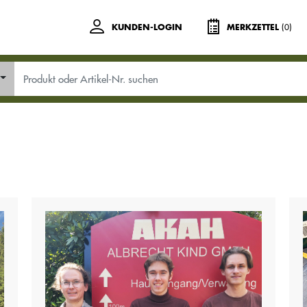
(0)
KUNDEN-LOGIN
MERKZETTEL