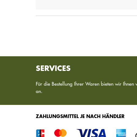
SERVICES
Für die Bestellung Ihrer Waren bieten wir Ihnen 
an.
ZAHLUNGSMITTEL JE NACH HÄNDLER