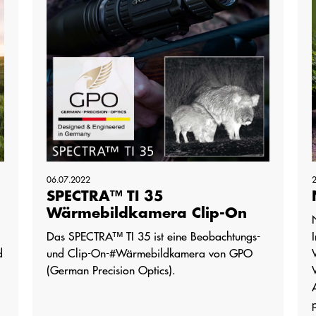
06.07.2022
SPECTRA™ TI 35
Wärmebildkamera Clip-On
Das SPECTRA™ TI 35 ist eine Beobachtungs-
d
und Clip-On-#Wärmebildkamera von GPO
(German Precision Optics).