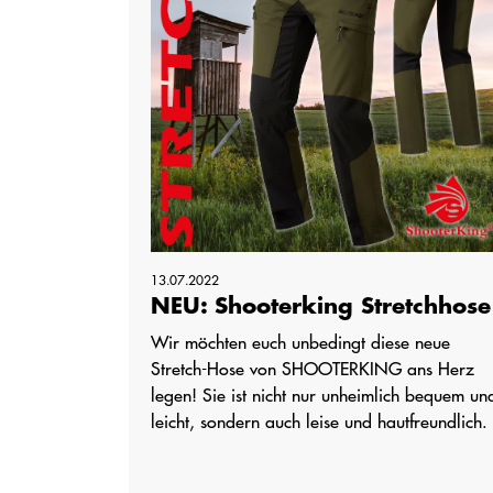
13.07.2022
NEU: Shooterking Stretchhose
Wir möchten euch unbedingt diese neue
Stretch-Hose von SHOOTERKING ans Herz
legen! Sie ist nicht nur unheimlich bequem un
leicht, sondern auch leise und hautfreundlich.