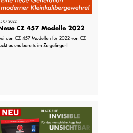
15.07.2022
Neue CZ 457 Modelle 2022
Bei den CZ 457 Modellen für 2022 von CZ
juckt es uns bereits im Zeigefinger!