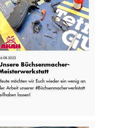
26.08.2022
Unsere Büchsenmacher-
Meisterwerkstatt
Heute möchten wir Euch wieder ein wenig an
der Arbeit unserer #Büchsenmacherwerkstatt
teilhaben lassen!