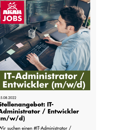
15.08.2022
Stellenangebot: IT-
Administrator / Entwickler
(m/w/d)
Wir suchen einen #IT-Administrator /