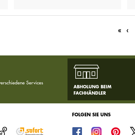
verschiedene Services
ABHOLUNG BEIM
FACHHÄNDLER
FOLGEN SIE UNS