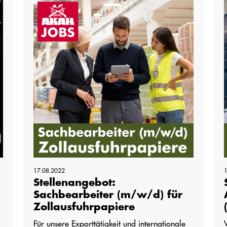
17.08.2022
Stellenangebot:
Sachbearbeiter (m/w/d) für
Zollausfuhrpapiere
Für unsere Exporttätigkeit und internationale