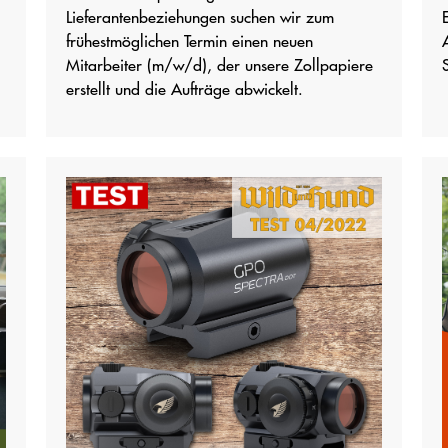
Lieferantenbeziehungen suchen wir zum
frühestmöglichen Termin einen neuen
Mitarbeiter (m/w/d), der unsere Zollpapiere
erstellt und die Aufträge abwickelt.