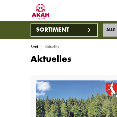
SORTIMENT
ALLE
Start
Aktuelles
Aktuelles