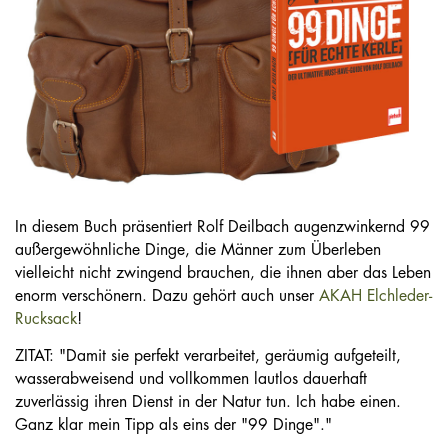
In diesem Buch präsentiert Rolf Deilbach augenzwinkernd 99
außergewöhnliche Dinge, die Männer zum Überleben
vielleicht nicht zwingend brauchen, die ihnen aber das Leben
enorm verschönern. Dazu gehört auch unser
AKAH Elchleder-
Rucksack
!
ZITAT: "Damit sie perfekt verarbeitet, geräumig aufgeteilt,
wasserabweisend und vollkommen lautlos dauerhaft
zuverlässig ihren Dienst in der Natur tun. Ich habe einen.
Ganz klar mein Tipp als eins der "99 Dinge"."