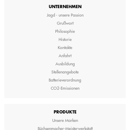
UNTERNEHMEN
Jagd - unsere Passion
Grußwort
Philosophie
Historie
Kontakte
Anfahrt
Ausbildung
Stellenangebote
Batterieverordnung
CO2-Emissionen
PRODUKTE
Unsere Marken
Büchsenmacher-Meisterwerkstatt