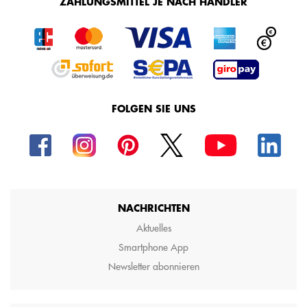
ZAHLUNGSMITTEL JE NACH HÄNDLER
FOLGEN SIE UNS
NACHRICHTEN
Aktuelles
Smartphone App
Newsletter abonnieren