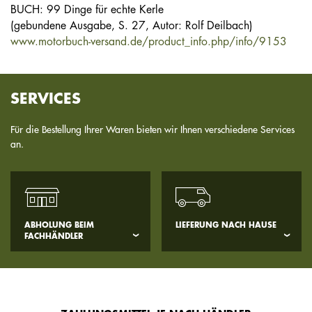
BUCH: 99 Dinge für echte Kerle
(gebundene Ausgabe, S. 27, Autor: Rolf Deilbach)
www.motorbuch-versand.de/product_info.php/info/9153
SERVICES
Für die Bestellung Ihrer Waren bieten wir Ihnen verschiedene Services
an.
ABHOLUNG BEIM
LIEFERUNG NACH HAUSE
FACHHÄNDLER