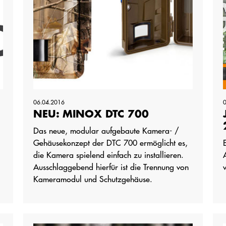
06.04.2016
NEU: MINOX DTC 700
Das neue, modular aufgebaute Kamera- /
Gehäusekonzept der DTC 700 ermöglicht es,
die Kamera spielend einfach zu installieren.
Ausschlaggebend hierfür ist die Trennung von
Kameramodul und Schutzgehäuse.