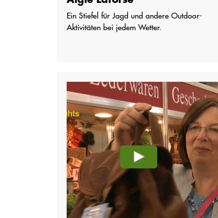
Ein Stiefel für Jagd und andere Outdoor-
Aktivitäten bei jedem Wetter.