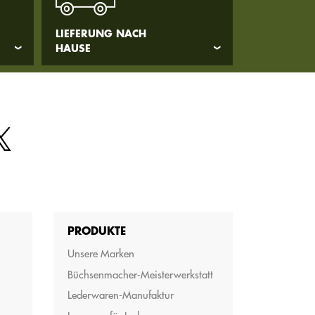
LIEFERUNG NACH
HAUSE
PRODUKTE
Unsere Marken
Büchsenmacher-Meisterwerkstatt
Lederwaren-Manufaktur