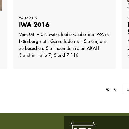
26.02.2016
IWA 2016
Vom 04. – 07. März findet wieder die IWA in
Nürnberg statt. Gerne laden wir Sie ein, uns
zu besuchen. Sie finden den roten AKAH-
Stand in Halle 7, Stand 7-116
4