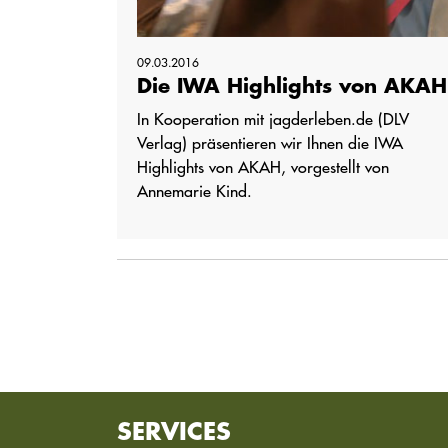
09.03.2016
Die IWA Highlights von AKAH
In Kooperation mit jagderleben.de (DLV
Verlag) präsentieren wir Ihnen die IWA
Highlights von AKAH, vorgestellt von
Annemarie Kind.
SERVICES