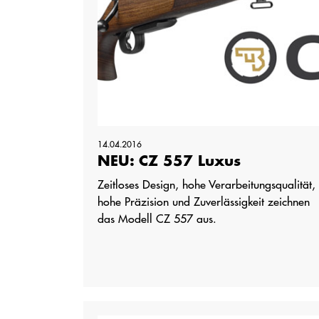
14.04.2016
NEU: CZ 557 Luxus
Zeitloses Design, hohe Verarbeitungsqualität,
hohe Präzision und Zuverlässigkeit zeichnen
das Modell CZ 557 aus.