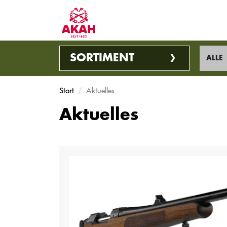
SORTIMENT
ALLE
Start
Aktuelles
Aktuelles