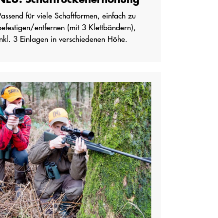
Passend für viele Schaftformen, einfach zu
befestigen/entfernen (mit 3 Klettbändern),
inkl. 3 Einlagen in verschiedenen Höhe.