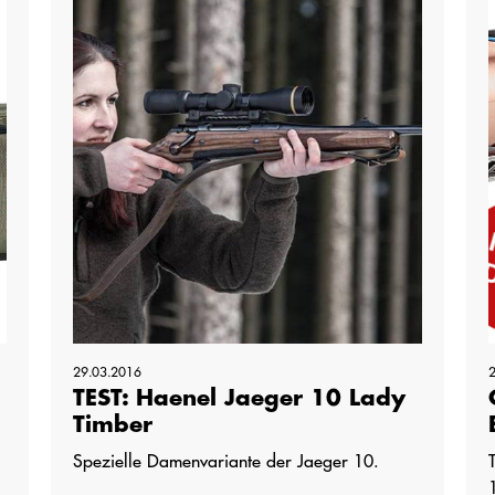
29.03.2016
l
TEST: Haenel Jaeger 10 Lady
Timber
Spezielle Damenvariante der Jaeger 10.