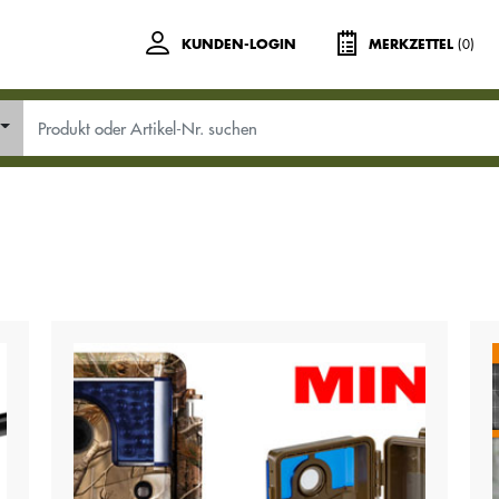
(0)
KUNDEN-LOGIN
MERKZETTEL