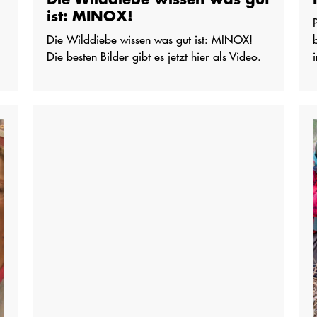
ist: MINOX!
Die Wilddiebe wissen was gut ist: MINOX!
Die besten Bilder gibt es jetzt hier als Video.