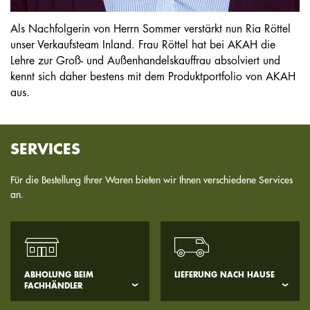
Als Nachfolgerin von Herrn Sommer verstärkt nun Ria Röttel
unser Verkaufsteam Inland. Frau Röttel hat bei AKAH die
Lehre zur Groß- und Außenhandelskauffrau absolviert und
kennt sich daher bestens mit dem Produktportfolio von ‪‎AKAH‬
aus.
SERVICES
Für die Bestellung Ihrer Waren bieten wir Ihnen verschiedene Services
an.
ABHOLUNG BEIM
LIEFERUNG NACH HAUSE
FACHHÄNDLER