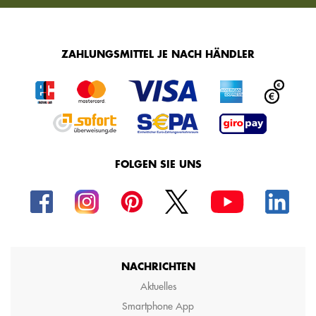
ZAHLUNGSMITTEL JE NACH HÄNDLER
FOLGEN SIE UNS
NACHRICHTEN
Aktuelles
Smartphone App