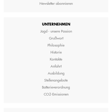
Newsletter abonnieren
UNTERNEHMEN
Jagd - unsere Passion
Grußwort
Philosophie
Historie
Kontakte
Anfahrt
Ausbildung
Stellenangebote
Batterieverordnung
CO2-Emissionen