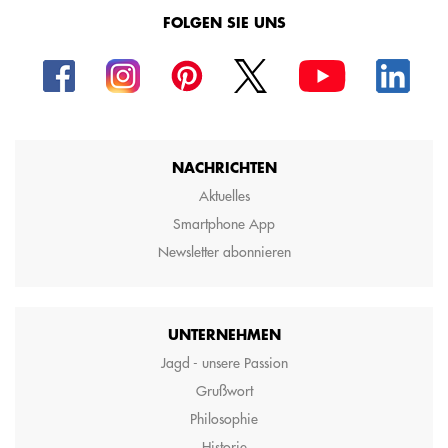
FOLGEN SIE UNS
NACHRICHTEN
Aktuelles
Smartphone App
Newsletter abonnieren
UNTERNEHMEN
Jagd - unsere Passion
Grußwort
Philosophie
Historie