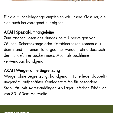
Für die Hundelehrgänge empfehlen wir unsere Klassiker, die
sich auch hervorragend zur eignen.
AKAH Spezial-Umhängeleine
Zum raschen Lösen des Hundes beim Übersteigen von
Zäunen. Scherenzange oder Karabinerhaken können aus
dem Stand mit einer Hand geöffnet werden, ohne dass sich
der Hundeführer bücken muss. Auch als Suchleine
verwendbar, handgenäht.
AKAH Würger ohne Begrenzung
Würger ohne Begrenzung, hand­genäht, Futterleder doppelt ­
umgenäht, auf­genähter Kernlederstreifen für ­besondere
Stabilität. Mit Adressanhänger. Ab Lager lieferbar. Erhältlich
von 30 - 60cm Halsweite.