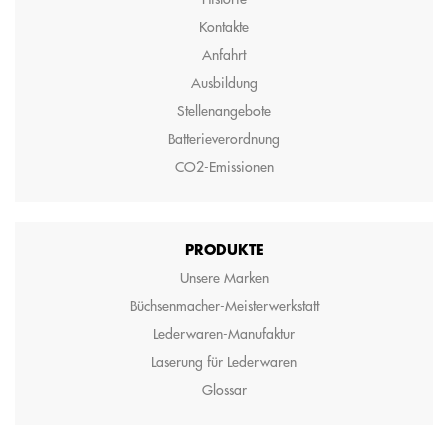
Kontakte
Anfahrt
Ausbildung
Stellenangebote
Batterieverordnung
CO2-Emissionen
PRODUKTE
Unsere Marken
Büchsenmacher-Meisterwerkstatt
Lederwaren-Manufaktur
Laserung für Lederwaren
Glossar