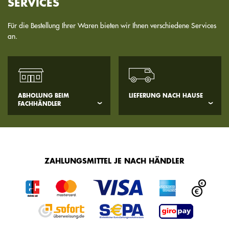
SERVICES
Für die Bestellung Ihrer Waren bieten wir Ihnen verschiedene Services
an.
ABHOLUNG BEIM
LIEFERUNG NACH HAUSE
FACHHÄNDLER
ZAHLUNGSMITTEL JE NACH HÄNDLER