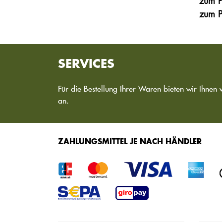
zum P
zum P
SERVICES
Für die Bestellung Ihrer Waren bieten wir Ihnen 
an.
ZAHLUNGSMITTEL JE NACH HÄNDLER