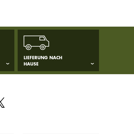
LIEFERUNG NACH
HAUSE