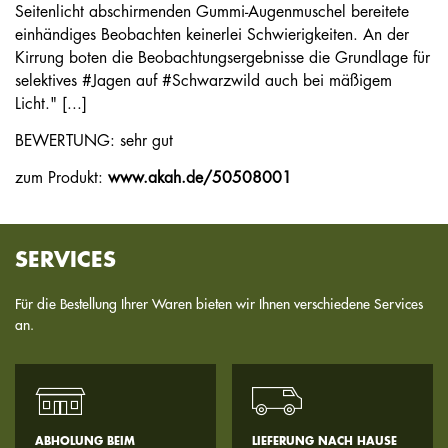
Seitenlicht abschirmenden Gummi-Augenmuschel bereitete
einhändiges Beobachten keinerlei Schwierigkeiten. An der
Kirrung boten die Beobachtungsergebnisse die Grundlage für
selektives #Jagen auf #Schwarzwild auch bei mäßigem
Licht." [...]
BEWERTUNG: sehr gut
zum Produkt:
www.akah.de/50508001
SERVICES
Für die Bestellung Ihrer Waren bieten wir Ihnen verschiedene Services
an.
ABHOLUNG BEIM
LIEFERUNG NACH HAUSE