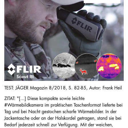
TEST: JÄGER Magazin 8/2018, S. 82-85, Autor: Frank Heil
ZITAT: "[...] Diese kompakte sowie leichte
#Wärmebildkamera im praktischen Taschenformat lieferte bei
Tag und bei Nacht gestochen scharfe Wärmebilder. In der
Jackentasche oder an der Halskordel getragen, stand sie bei
Bedarf jederzeit schnell zur Verfügung. Mit der weichen,