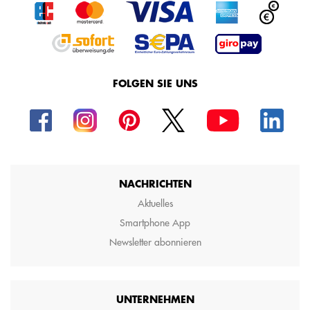
FOLGEN SIE UNS
NACHRICHTEN
Aktuelles
Smartphone App
Newsletter abonnieren
UNTERNEHMEN