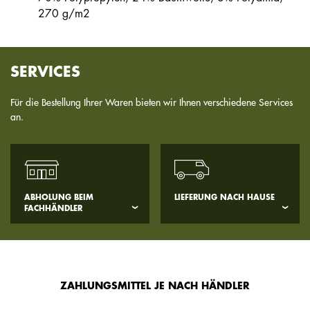
270 g/m2
SERVICES
Für die Bestellung Ihrer Waren bieten wir Ihnen verschiedene Services
an.
ABHOLUNG BEIM
LIEFERUNG NACH HAUSE
FACHHÄNDLER
ZAHLUNGSMITTEL JE NACH HÄNDLER