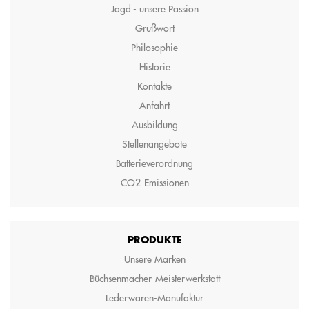
Jagd - unsere Passion
Grußwort
Philosophie
Historie
Kontakte
Anfahrt
Ausbildung
Stellenangebote
Batterieverordnung
CO2-Emissionen
PRODUKTE
Unsere Marken
Büchsenmacher-Meisterwerkstatt
Lederwaren-Manufaktur