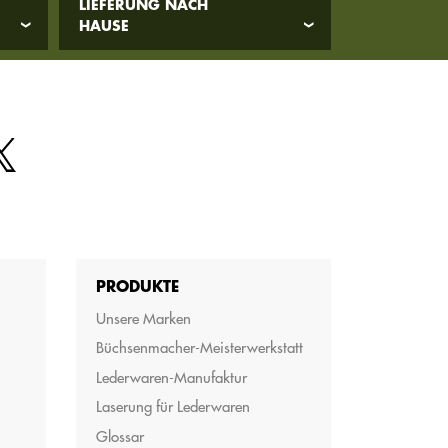
LIEFERUNG NACH
HAUSE
PRODUKTE
Unsere Marken
Büchsenmacher-Meisterwerkstatt
Lederwaren-Manufaktur
Laserung für Lederwaren
Glossar