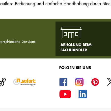
Lautlose Bedienung und einfache Handhabung durch Steck
verschiedene Services
ABHOLUNG BEIM
FACHHÄNDLER
FOLGEN SIE UNS