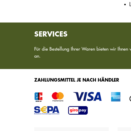
SERVICES
Für die Bestellung Ihrer Waren bieten wir Ihnen 
an.
ZAHLUNGSMITTEL JE NACH HÄNDLER