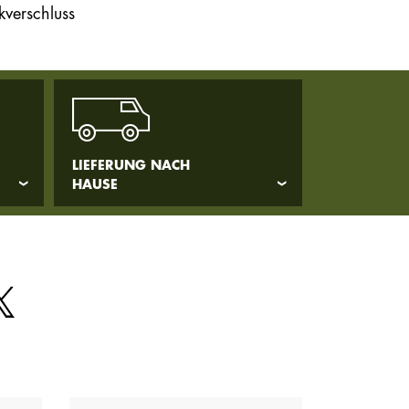
verschluss
LIEFERUNG NACH
HAUSE