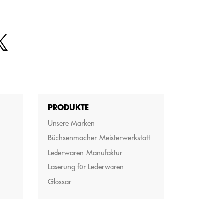
PRODUKTE
Unsere Marken
Büchsenmacher-Meisterwerkstatt
Lederwaren-Manufaktur
Laserung für Lederwaren
Glossar