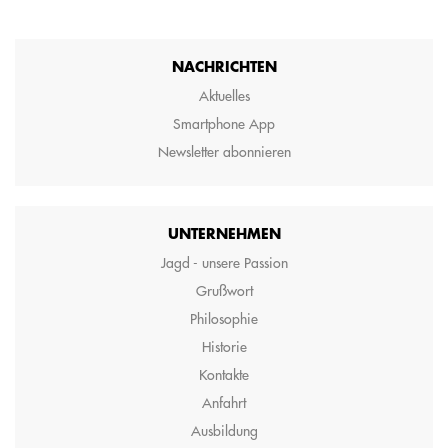
NACHRICHTEN
Aktuelles
Smartphone App
Newsletter abonnieren
UNTERNEHMEN
Jagd - unsere Passion
Grußwort
Philosophie
Historie
Kontakte
Anfahrt
Ausbildung