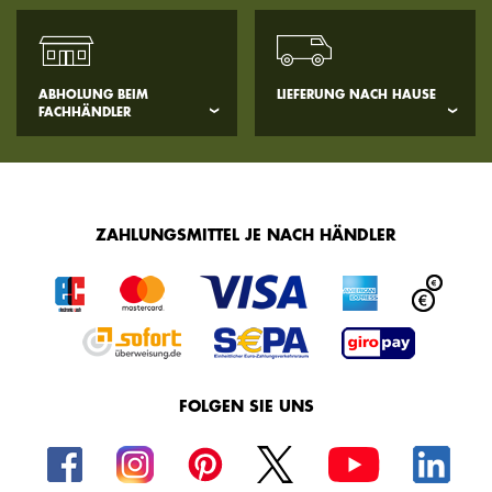
ABHOLUNG BEIM
LIEFERUNG NACH HAUSE
FACHHÄNDLER
ZAHLUNGSMITTEL JE NACH HÄNDLER
FOLGEN SIE UNS