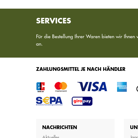
SERVICES
Für die Bestellung Ihrer Waren bieten wir Ihnen 
an.
ZAHLUNGSMITTEL JE NACH HÄNDLER
NACHRICHTEN
UN
Aktuelles
Jagd