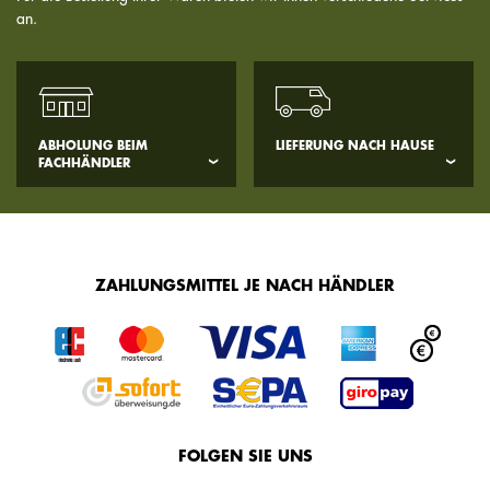
an.
ABHOLUNG BEIM
LIEFERUNG NACH HAUSE
FACHHÄNDLER
ZAHLUNGSMITTEL JE NACH HÄNDLER
FOLGEN SIE UNS