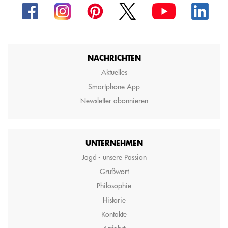
NACHRICHTEN
Aktuelles
Smartphone App
Newsletter abonnieren
UNTERNEHMEN
Jagd - unsere Passion
Grußwort
Philosophie
Historie
Kontakte