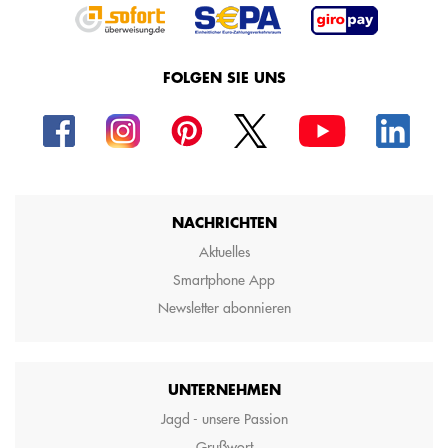
FOLGEN SIE UNS
NACHRICHTEN
Aktuelles
Smartphone App
Newsletter abonnieren
UNTERNEHMEN
Jagd - unsere Passion
Grußwort