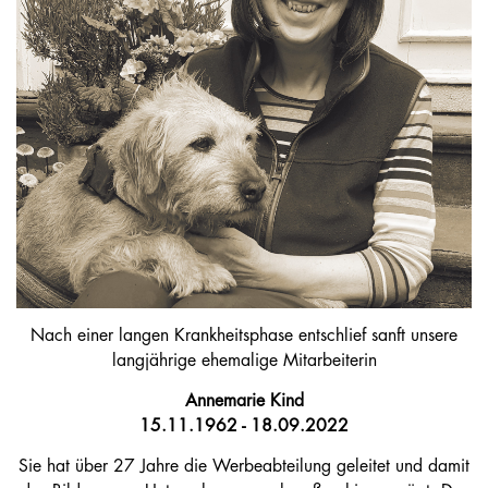
Nach einer langen Krankheitsphase entschlief sanft unsere
langjährige ehemalige Mitarbeiterin
Annemarie Kind
15.11.1962 - 18.09.2022
Sie hat über 27 Jahre die Werbeabteilung geleitet und damit