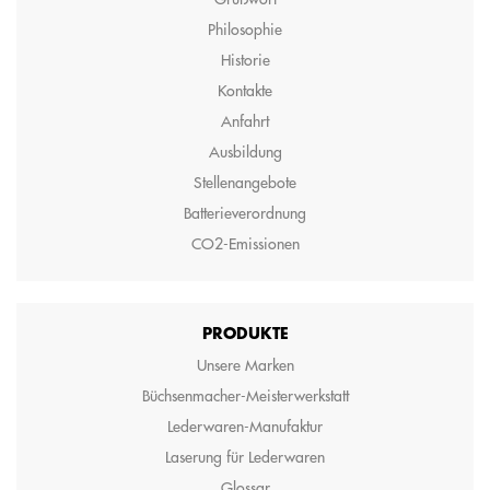
Philosophie
Historie
Kontakte
Anfahrt
Ausbildung
Stellenangebote
Batterieverordnung
CO2-Emissionen
PRODUKTE
Unsere Marken
Büchsenmacher-Meisterwerkstatt
Lederwaren-Manufaktur
Laserung für Lederwaren
Glossar