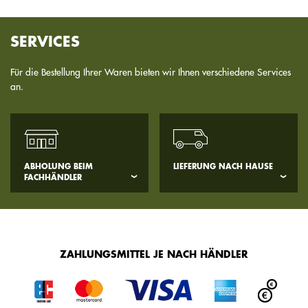
SERVICES
Für die Bestellung Ihrer Waren bieten wir Ihnen verschiedene Services
an.
ABHOLUNG BEIM
LIEFERUNG NACH HAUSE
FACHHÄNDLER
ZAHLUNGSMITTEL JE NACH HÄNDLER