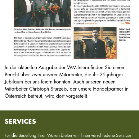
In der aktuellen Ausgabe der WM-Intern finden Sie einen
Bericht über zwei unserer Mitarbeiter, die ihr 25-jähriges
Jubiläum bei uns feiern konnten! Auch unseren neuen
Mitarbeiter Christoph Sturzeis, der unsere Handelpartner in
Österreich betreut, wird dort vorgestellt.
SERVICES
Für die Bestellung Ihrer Waren bieten wir Ihnen verschiedene Services