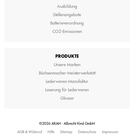
Ausbildung
Stellenangebote
Batterieverordnung
CO2-Emissionen
PRODUKTE
Unsere Marken
Büchsenmacher-Meisterwerkstatt
Lederwaren-Manufaktur
Laserung für Lederwaren
Glossar
©2026 AKAH - Albrecht Kind GmbH
AGB & Widerruf
Hilfe
Sitemap
Datenschutz
Impressum