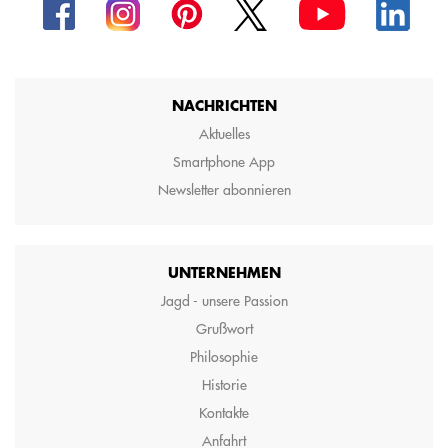
NACHRICHTEN
Aktuelles
Smartphone App
Newsletter abonnieren
UNTERNEHMEN
Jagd - unsere Passion
Grußwort
Philosophie
Historie
Kontakte
Anfahrt