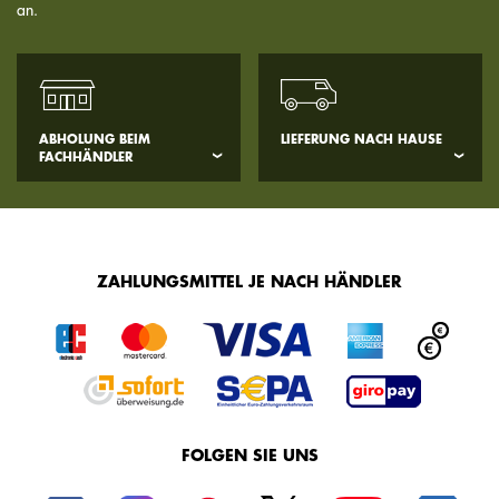
an.
ABHOLUNG BEIM
LIEFERUNG NACH HAUSE
FACHHÄNDLER
ZAHLUNGSMITTEL JE NACH HÄNDLER
FOLGEN SIE UNS