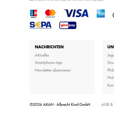
NACHRICHTEN
UN
Aktuelles
Jagd
Smartphone App
Gru
Newsletter abonnieren
Phil
Hist
Kon
©2026 AKAH - Albrecht Kind GmbH
AGB & 