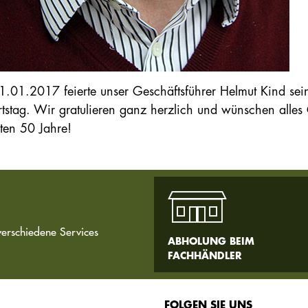
.01.2017 feierte unser Geschäftsführer Helmut Kind sei
tstag. Wir gratulieren ganz herzlich und wünschen alles 
ten 50 Jahre!
verschiedene Services
ABHOLUNG BEIM
FACHHÄNDLER
FOLGEN SIE UNS