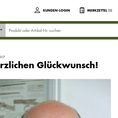
(0)
KUNDEN-LOGIN
MERKZETTEL
017
rzlichen Glückwunsch!