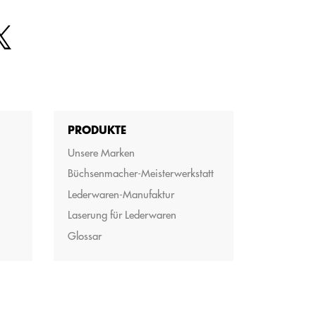
PRODUKTE
Unsere Marken
Büchsenmacher-Meisterwerkstatt
Lederwaren-Manufaktur
Laserung für Lederwaren
Glossar