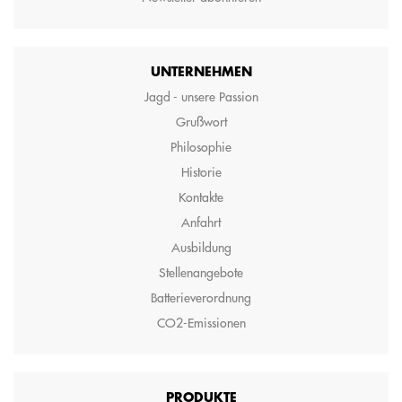
UNTERNEHMEN
Jagd - unsere Passion
Grußwort
Philosophie
Historie
Kontakte
Anfahrt
Ausbildung
Stellenangebote
Batterieverordnung
CO2-Emissionen
PRODUKTE