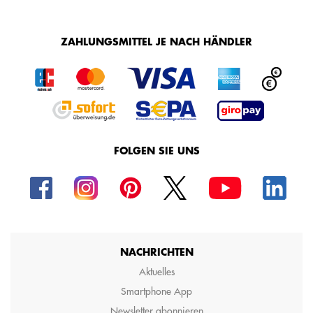
ZAHLUNGSMITTEL JE NACH HÄNDLER
FOLGEN SIE UNS
NACHRICHTEN
Aktuelles
Smartphone App
Newsletter abonnieren