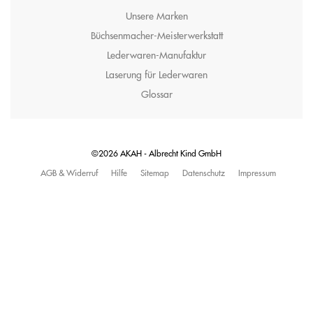
Unsere Marken
Büchsenmacher-Meisterwerkstatt
Lederwaren-Manufaktur
Laserung für Lederwaren
Glossar
©2026 AKAH - Albrecht Kind GmbH
AGB & Widerruf
Hilfe
Sitemap
Datenschutz
Impressum