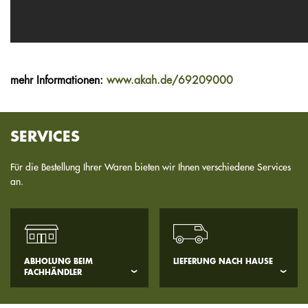
mehr Informationen:
www.akah.de/69209000
SERVICES
Für die Bestellung Ihrer Waren bieten wir Ihnen verschiedene Services
an.
ABHOLUNG BEIM
LIEFERUNG NACH HAUSE
FACHHÄNDLER