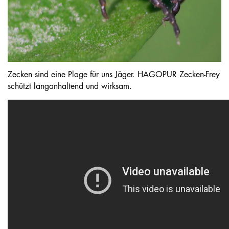
Zecken sind eine Plage für uns Jäger. HAGOPUR Zecken-Frey
schützt langanhaltend und wirksam.