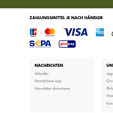
ZAHLUNGSMITTEL JE NACH HÄNDLER
NACHRICHTEN
UN
Aktuelles
Jagd
Smartphone App
Gru
Newsletter abonnieren
Phil
Hist
Kon