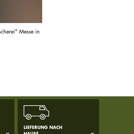
cherei" Messe in
LIEFERUNG NACH
HAUSE