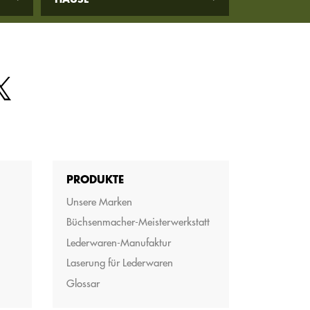
PRODUKTE
Unsere Marken
Büchsenmacher-Meisterwerkstatt
Lederwaren-Manufaktur
Laserung für Lederwaren
Glossar