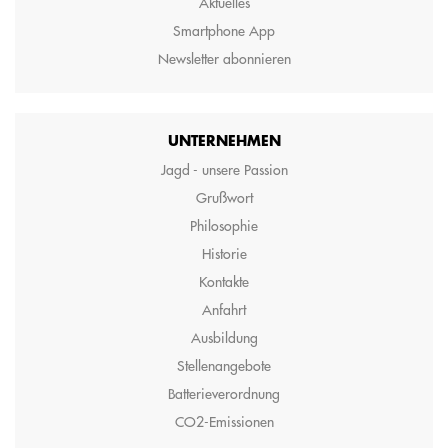
Aktuelles
Smartphone App
Newsletter abonnieren
UNTERNEHMEN
Jagd - unsere Passion
Grußwort
Philosophie
Historie
Kontakte
Anfahrt
Ausbildung
Stellenangebote
Batterieverordnung
CO2-Emissionen