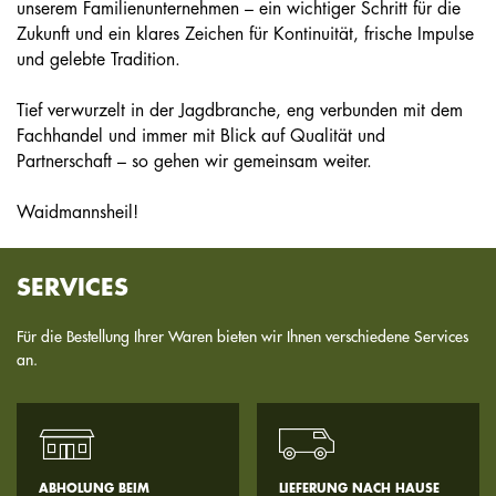
unserem Familienunternehmen – ein wichtiger Schritt für die
Zukunft und ein klares Zeichen für Kontinuität, frische Impulse
und gelebte Tradition.
Tief verwurzelt in der Jagdbranche, eng verbunden mit dem
Fachhandel und immer mit Blick auf Qualität und
Partnerschaft – so gehen wir gemeinsam weiter.
Waidmannsheil!
SERVICES
Für die Bestellung Ihrer Waren bieten wir Ihnen verschiedene Services
an.
ABHOLUNG BEIM
LIEFERUNG NACH HAUSE