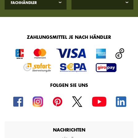
FACHHÄNDLER
ZAHLUNGSMITTEL JE NACH HÄNDLER
FOLGEN SIE UNS
NACHRICHTEN