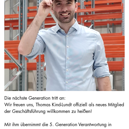
Die nächste Generation tritt an:
Wir freuen uns, Thomas Kind-Lundt offiziell als neues Mitglied
der Geschäftsführung willkommen zu heißen!
Mit ihm übernimmt die 5. Generation Verantwortung in