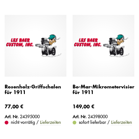
Rosenholz-Griffschalen
Bo-Mar-Mikrometervisier
für 1911
für 1911
77,00 €
149,00 €
Art. Nr.
24395000
Art. Nr.
24398000
nicht vorrätig /
Lieferzeiten
sofort lieferbar /
Lieferzeiten