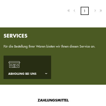
1
SERVICES
Für die Bestellung Ihrer Waren bieten wir Ihnen diesen Service an.
ABHOLUNG BEI UNS
ZAHLUNGSMITTEL