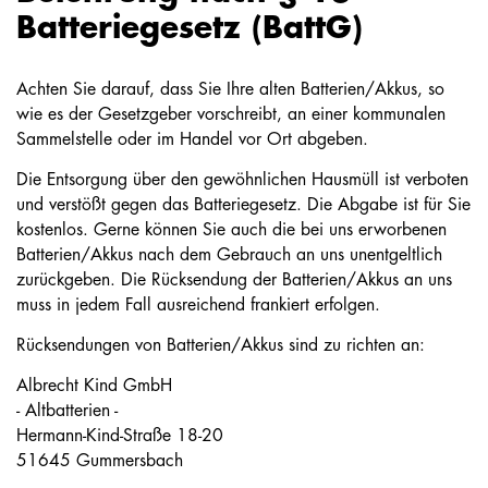
Batteriegesetz (BattG)
Achten Sie darauf, dass Sie Ihre alten Batterien/Akkus, so
wie es der Gesetzgeber vorschreibt, an einer kommunalen
Sammelstelle oder im Handel vor Ort abgeben.
Die Entsorgung über den gewöhnlichen Hausmüll ist verboten
und verstößt gegen das Batteriegesetz. Die Abgabe ist für Sie
kostenlos. Gerne können Sie auch die bei uns erworbenen
Batterien/Akkus nach dem Gebrauch an uns unentgeltlich
zurückgeben. Die Rücksendung der Batterien/Akkus an uns
muss in jedem Fall ausreichend frankiert erfolgen.
Rücksendungen von Batterien/Akkus sind zu richten an:
Albrecht Kind GmbH
- Altbatterien -
Hermann-Kind-Straße 18-20
51645 Gummersbach