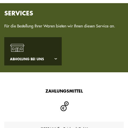
SERVICES
Für die Bestellung Ihrer Waren bieten wir Ihnen diesen Service an.
ABHOLUNG BEI UNS
ZAHLUNGSMITTEL