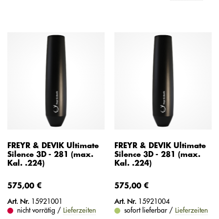
FREYR & DEVIK Ultimate
FREYR & DEVIK Ultimate
Silence 3D - 281 (max.
Silence 3D - 281 (max.
Kal. .224)
Kal. .224)
575,00 €
575,00 €
Art. Nr.
15921001
Art. Nr.
15921004
nicht vorrätig /
Lieferzeiten
sofort lieferbar /
Lieferzeiten