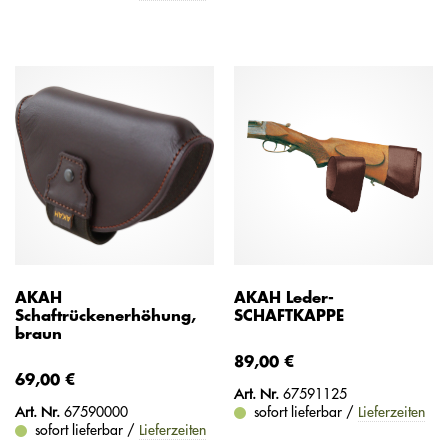
AKAH
AKAH Leder-
Schaftrückenerhöhung,
SCHAFTKAPPE
braun
89,00 €
69,00 €
Art. Nr.
67591125
Art. Nr.
67590000
sofort lieferbar /
Lieferzeiten
sofort lieferbar /
Lieferzeiten