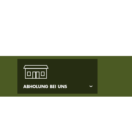
ABHOLUNG BEI UNS