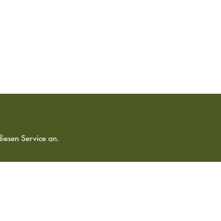
diesen Service an.