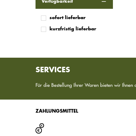
Verfügbarkeit
sofort lieferbar
kurzfristig lieferbar
SERVICES
Für die Bestellung Ihrer Waren bieten wir Ihnen 
ZAHLUNGSMITTEL