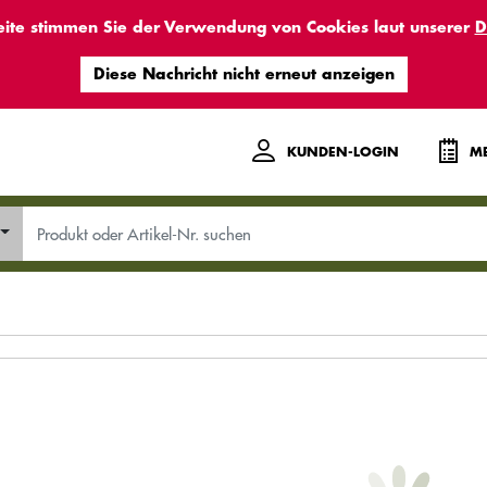
eite stimmen Sie der Verwendung von Cookies laut unserer
D
KUNDEN-LOGIN
ME